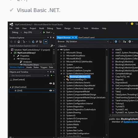
Visual Basic .NET.