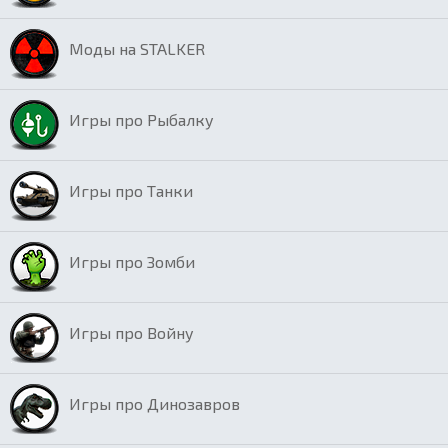
Моды на STALKER
Игры про Рыбалку
Игры про Танки
Игры про Зомби
Игры про Войну
Игры про Динозавров