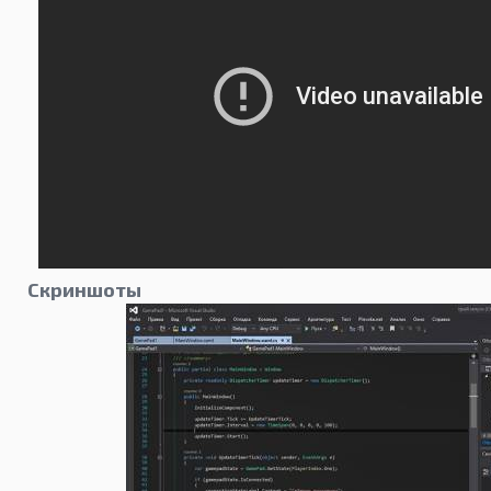
Скриншоты