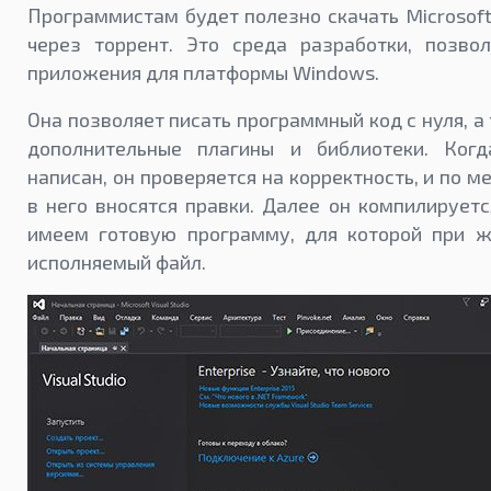
Программистам будет полезно скачать Microsoft 
через торрент. Это среда разработки, позво
приложения для платформы Windows.
Она позволяет писать программный код с нуля, 
дополнительные плагины и библиотеки. Ког
написан, он проверяется на корректность, и по 
в него вносятся правки. Далее он компилируетс
имеем готовую программу, для которой при ж
исполняемый файл.