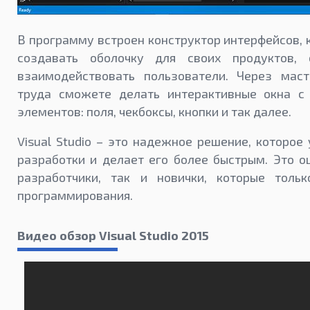
В программу встроен конструктор интерфейсов, 
создавать оболочку для своих продуктов, 
взаимодействовать пользователи. Через мас
труда сможете делать интерактивные окна с
элементов: поля, чекбоксы, кнопки и так далее.
Visual Studio – это надежное решение, которое
разработки и делает его более быстрым. Это о
разработчики, так и новички, которые толь
программирования.
Видео обзор Visual Studio 2015