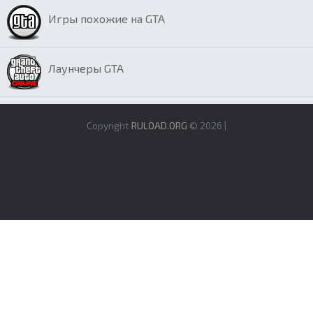
Игры похожие на GTA
Лаунчеры GTA
Copyright
RULOAD.ORG
© 2026 |