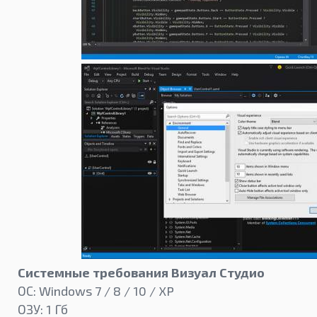
Системные требования Визуал Студио
ОС: Windows 7 / 8 / 10 / XP
ОЗУ: 1 Гб