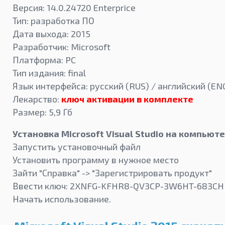
Версия: 14.0.24720 Enterprice
Тип: разработка ПО
Дата выхода: 2015
Разработчик: Microsoft
Платформа: PC
Тип издания: final
Язык интерфейса: русский (RUS) / английский (EN
Лекарство:
ключ активации в комплекте
Размер: 5,9 Гб
Установка Microsoft Visual Studio на компьют
Запустить установочный файл
Установить программу в нужное место
Зайти "Справка" -> "Зарегистрировать продукт"
Ввести ключ: 2XNFG-KFHR8-QV3CP-3W6HT-683CH
Начать использование.