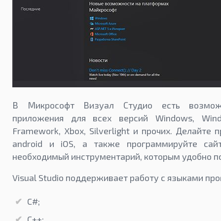
В Микрософт Визуал Студио есть возмож
приложения для всех версий Windows, Wind
Framework, Xbox, Silverlight и прочих. Делайте
android и iOS, а также программируйте сай
необходимый инструментарий, которым удобно п
Visual Studio поддерживает работу с языками пр
C#;
C++;