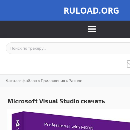
RULOAD.ORG
Каталог файлов
»
Приложения
»
Разное
Microsoft Visual Studio скачать