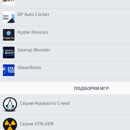
OP Auto Clicker
Apple Devices
Gearup Booster
SteamTools
ПОДБОРКИ ИГР
Серия Assassin’s Creed
Серия STALKER