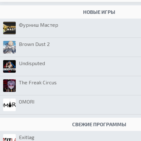
НОВЫЕ ИГРЫ
Фурниш Мастер
Brown Dust 2
Undisputed
The Freak Circus
OMORI
СВЕЖИЕ ПРОГРАММЫ
Exitlag