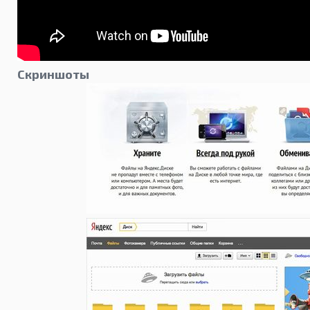
Скриншоты