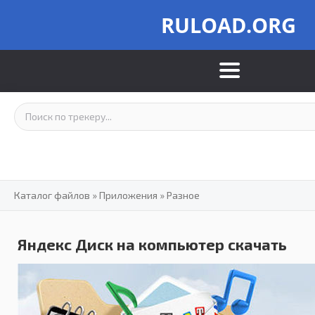
RULOAD.ORG
Каталог файлов
»
Приложения
»
Разное
Яндекс Диск на компьютер скачать