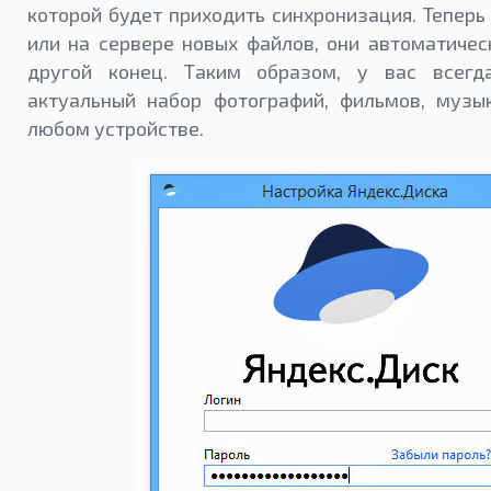
которой будет приходить синхронизация. Теперь
или на сервере новых файлов, они автоматичес
другой конец. Таким образом, у вас всегд
актуальный набор фотографий, фильмов, музы
любом устройстве.