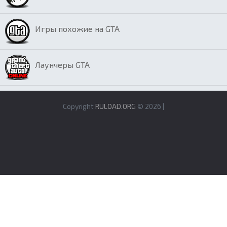
Игры похожие на GTA
Лаунчеры GTA
Copyright
RULOAD.ORG
© 2026 |