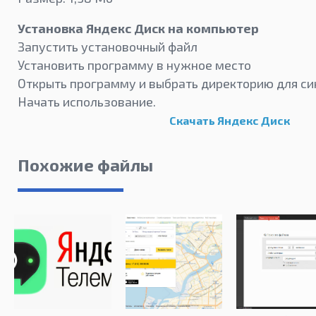
Установка Яндекс Диск на компьютер
Запустить установочный файл
Установить программу в нужное место
Открыть программу и выбрать директорию для с
Начать использование.
Скачать Яндекс Диск
Похожие файлы