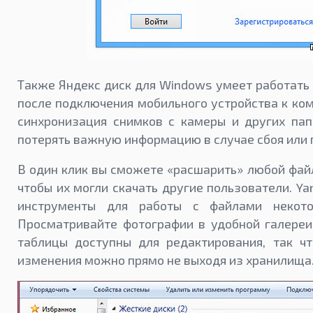
Также Яндекс диск для Windows умеет работать 
после подключения мобильного устройства к ко
синхронизация снимков с камеры и других пап
потерять важную информацию в случае сбоя или 
В один клик вы сможете «расшарить» любой файл
чтобы их могли скачать другие пользователи. Ya
инструменты для работы с файлами некото
Просматривайте фотографии в удобной галереи
таблицы доступны для редактирования, так чт
изменения можно прямо не выходя из хранилища