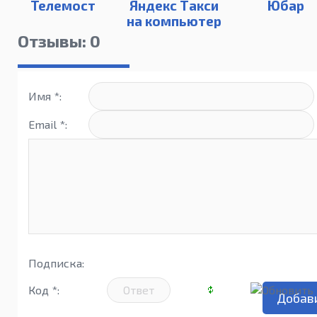
Телемост
Яндекс Такси
Юбар
на компьютер
Отзывы: 0
Имя *:
Email *:
Подписка:
Код *: