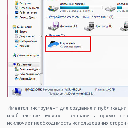
Имеется инструмент для создания и публикации 
изображение можно подправить прямо пер
исключает необходимость использования сторонн