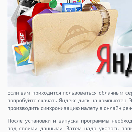
Если вам приходится пользоваться облачным сер
попробуйте скачать Яндекс диск на компьютер. 
производить синхронизацию налету в онлайн ре
После установки и запуска программы необход
под своими данными. Затем надо указать папк