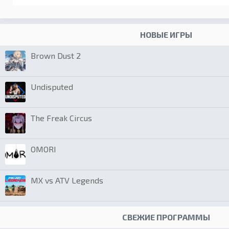
НОВЫЕ ИГРЫ
Brown Dust 2
Undisputed
The Freak Circus
OMORI
MX vs ATV Legends
СВЕЖИЕ ПРОГРАММЫ