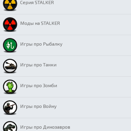
Серия STALKER
Моды на STALKER
Игры про Рыбалку
Игры про Танки
Игры про Зомби
Игры про Войну
Игры про Динозавров