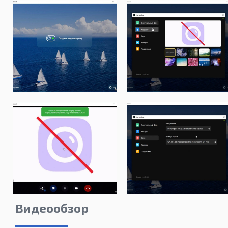
Видеообзор