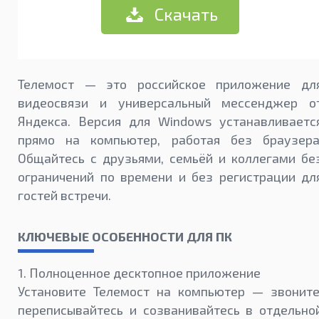
Скачать
Телемост — это российское приложение дл
видеосвязи и универсальный мессенджер о
Яндекса. Версия для Windows устанавливаетс
прямо на компьютер, работая без браузера
Общайтесь с друзьями, семьёй и коллегами бе
ограничений по времени и без регистрации дл
гостей встречи.
КЛЮЧЕВЫЕ ОСОБЕННОСТИ ДЛЯ ПК
1. Полноценное десктопное приложение
Установите Телемост на компьютер — звоните
переписывайтесь и созванивайтесь в отдельно