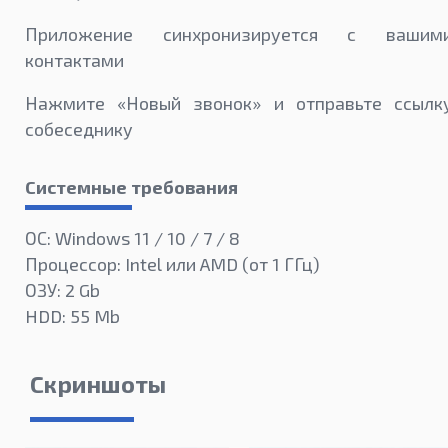
Приложение синхронизируется с вашим
контактами
Нажмите «Новый звонок» и отправьте ссылк
собеседнику
Системные требования
ОС: Windows 11 / 10 / 7 / 8
Процессор: Intel или AMD (от 1 ГГц)
ОЗУ: 2 Gb
HDD: 55 Mb
Скриншоты