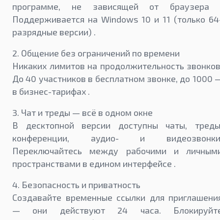
программе, не зависящей от браузера 
Поддерживается на Windows 10 и 11 (только 64
разрядные версии) .
2. Общение без ограничений по времени
Никаких лимитов на продолжительность звонков
До 40 участников в бесплатном звонке, до 1000 
в бизнес-тарифах .
3. Чат и треды — всё в одном окне
В десктопной версии доступны чаты, треды
конференции, аудио- и видеозвонки
Переключайтесь между рабочими и личным
пространствами в едином интерфейсе .
4. Безопасность и приватность
Создавайте временные ссылки для приглашени
— они действуют 24 часа. Блокируйт