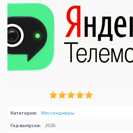
Категория:
Мессенджеры
Год выпуска:
2026