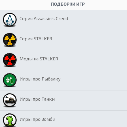
ПОДБОРКИ ИГР
Серия Assassin’s Creed
Серия STALKER
Моды на STALKER
Игры про Рыбалку
Игры про Танки
Игры про Зомби