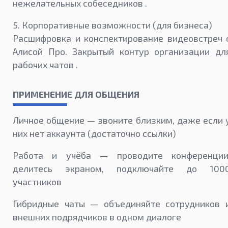
нежелательных собеседников .
5. Корпоративные возможности (для бизнеса)
Расшифровка и конспектирование видеовстреч 
Алисой Про. Закрытый контур организации дл
рабочих чатов .
ПРИМЕНЕНИЕ ДЛЯ ОБЩЕНИЯ
Личное общение — звоните близким, даже если 
них нет аккаунта (достаточно ссылки)
Работа и учёба — проводите конференции
делитесь экраном, подключайте до 100
участников
Гибридные чаты — объединяйте сотрудников 
внешних подрядчиков в одном диалоге