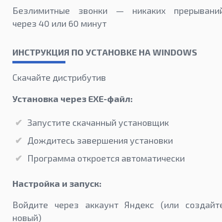
Безлимитные звонки — никаких прерывани
через 40 или 60 минут
ИНСТРУКЦИЯ ПО УСТАНОВКЕ НА WINDOWS
Скачайте дистрибутив
Установка через EXE-файл:
Запустите скачанный установщик
Дождитесь завершения установки
Программа откроется автоматически
Настройка и запуск:
Войдите через аккаунт Яндекс (или создайт
новый)