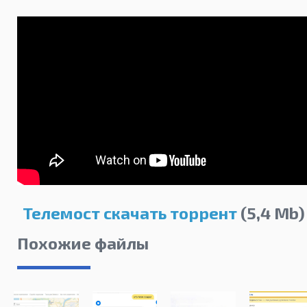
Телемост скачать торрент
(5,4 Mb)
Похожие файлы