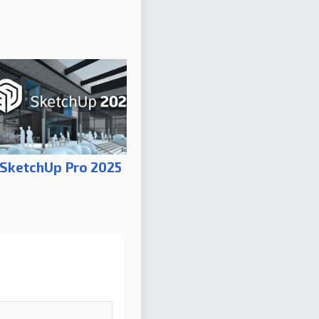
SketchUp Pro 2025