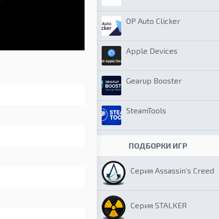
OP Auto Clicker
Apple Devices
Gearup Booster
SteamTools
ПОДБОРКИ ИГР
Серия Assassin’s Creed
Серия STALKER