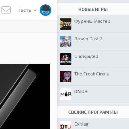
НОВЫЕ ИГРЫ
Гость
Фурниш Мастер
Brown Dust 2
Undisputed
The Freak Circus
OMORI
СВЕЖИЕ ПРОГРАММЫ
Exitlag