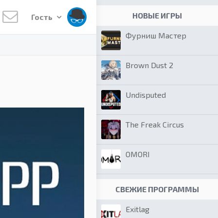
НОВЫЕ ИГРЫ
Гость
Фурниш Мастер
Brown Dust 2
Undisputed
The Freak Circus
OMORI
СВЕЖИЕ ПРОГРАММЫ
Exitlag