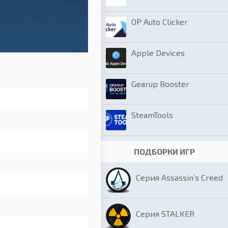
OP Auto Clicker
Apple Devices
Gearup Booster
SteamTools
ПОДБОРКИ ИГР
Серия Assassin’s Creed
Серия STALKER