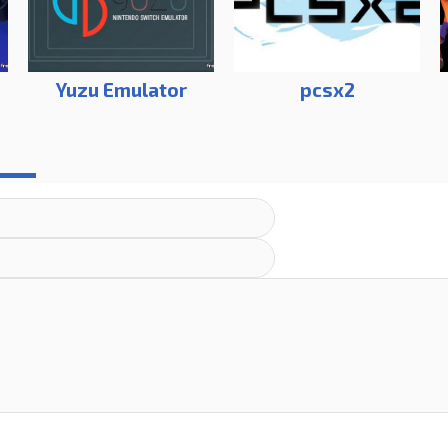
Yuzu Emulator
pcsx2