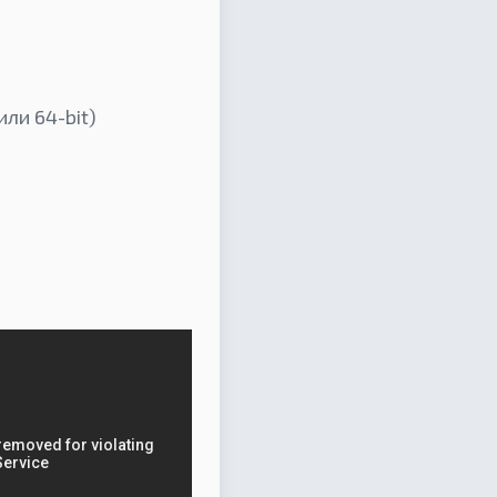
ли 64-bit)