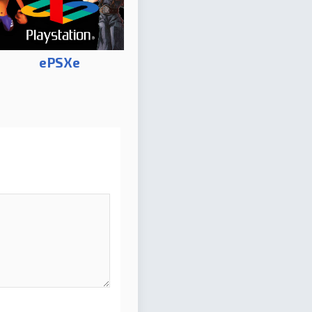
ePSXe