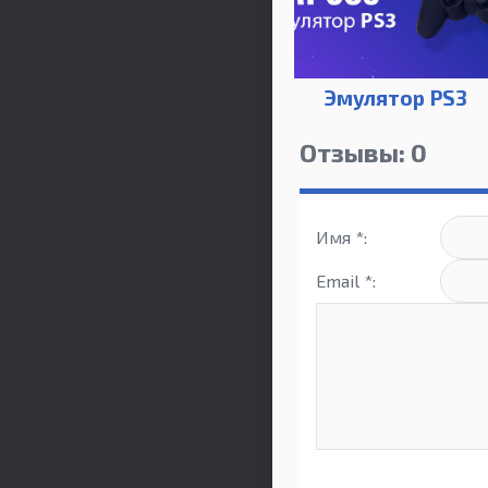
Эмулятор PS3
Отзывы: 0
Имя *:
Email *: