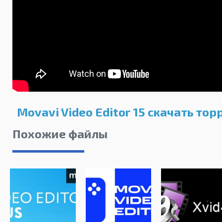
Movavi Video Editor 15 скачать тор
Похожие файлы