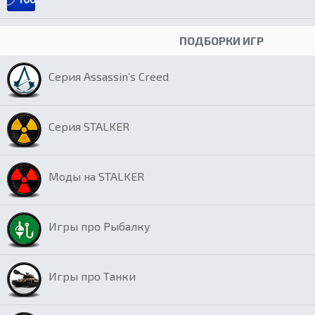
ПОДБОРКИ ИГР
Серия Assassin’s Creed
Серия STALKER
Моды на STALKER
Игры про Рыбалку
Игры про Танки