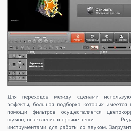
Для переходов между сценами использую
эффекты, большая подборка которых имеется 
помощи фильтров осуществляется цветокорр
шумов, осветление и прочие вещи. Редак
инструментами для работы со звуком. Загрузи