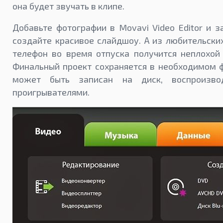
она будет звучать в клипе.
Добавьте фотографии в Movavi Video Editor и з
создайте красивое слайдшоу. А из любительски
телефон во время отпуска получится неплохой
Финальный проект сохраняется в необходимом 
может быть записан на диск, воспроизв
проигрывателями.