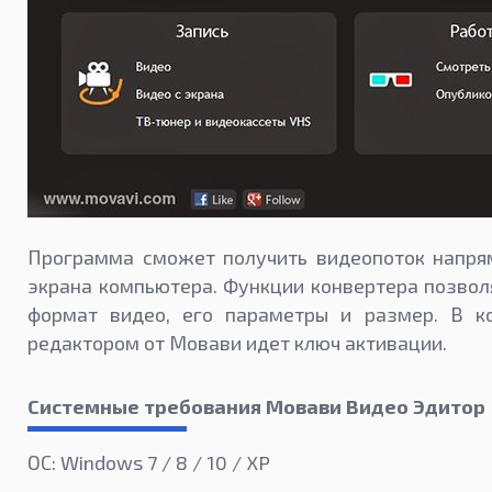
Программа сможет получить видеопоток напря
экрана компьютера. Функции конвертера позвол
формат видео, его параметры и размер. В к
редактором от Мовави идет ключ активации.
Системные требования Мовави Видео Эдитор
ОС: Windows 7 / 8 / 10 / XP