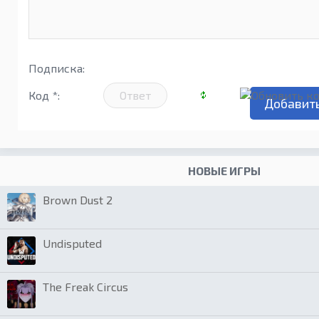
Подписка:
Код *:
НОВЫЕ ИГРЫ
Brown Dust 2
Undisputed
The Freak Circus