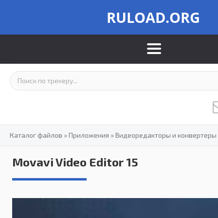
RULOAD.ORG
Каталог файлов
»
Приложения
»
Видеоредакторы и конвертеры
Movavi Video Editor 15