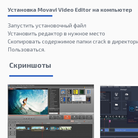
Установка Movavi Video Editor на компьютер
Запустить установочный файл
Установить редактор в нужное место
Скопировать содержимое папки crack в директор
Пользоваться.
Скриншоты