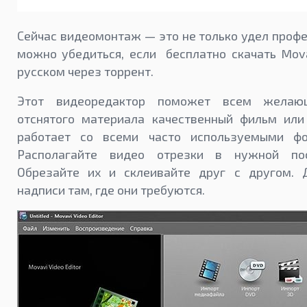
Сейчас видеомонтаж — это не только удел профе
можно убедиться, если бесплатно скачать Movav
русском через торрент.
Этот видеоредактор поможет всем желаю
отснятого материала качественный фильм или
работает со всеми часто используемыми фо
Располагайте видео отрезки в нужной посл
Обрезайте их и склеивайте друг с другом. 
надписи там, где они требуются.