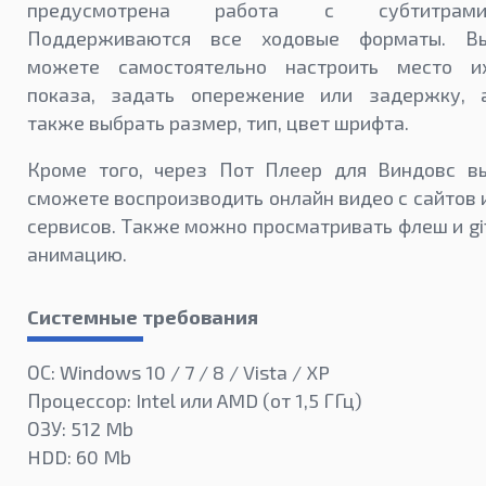
предусмотрена работа с субтитрами
Поддерживаются все ходовые форматы. В
можете самостоятельно настроить место и
показа, задать опережение или задержку, 
также выбрать размер, тип, цвет шрифта.
Кроме того, через Пот Плеер для Виндовс в
сможете воспроизводить онлайн видео с сайтов 
сервисов. Также можно просматривать флеш и gi
анимацию.
Системные требования
ОС: Windows 10 / 7 / 8 / Vista / XP
Процессор: Intel или AMD (от 1,5 ГГц)
ОЗУ: 512 Mb
HDD: 60 Mb