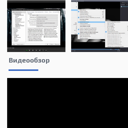
Видеообзор