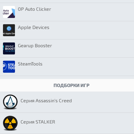
OP Auto Clicker
Apple Devices
Gearup Booster
SteamTools
ПОДБОРКИ ИГР
Серия Assassin’s Creed
Серия STALKER