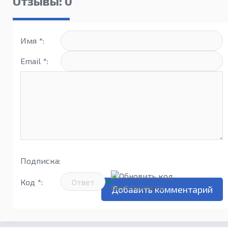
Отзывы: 0
Имя *:
Email *:
Подписка:
Код *: