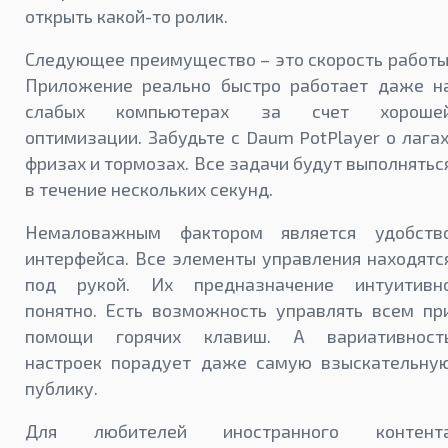
открыть какой-то ролик.
Следующее преимущество – это скорость работы
Приложение реально быстро работает даже н
слабых компьютерах за счет хороше
оптимизации. Забудьте с Daum PotPlayer о лагах
фризах и тормозах. Все задачи будут выполнятьс
в течение нескольких секунд.
Немаловажным фактором является удобств
интерфейса. Все элементы управления находятс
под рукой. Их предназначение интуитивн
понятно. Есть возможность управлять всем пр
помощи горячих клавиш. А вариативност
настроек порадует даже самую взыскательну
публику.
Для любителей иностранного контент