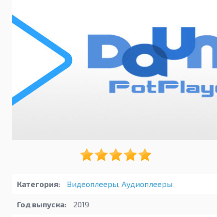
Категория:
Видеоплееры
,
Аудиоплееры
Год выпуска:
2019