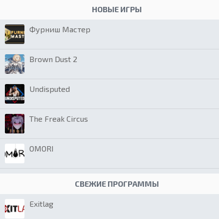
НОВЫЕ ИГРЫ
Фурниш Мастер
Brown Dust 2
Undisputed
The Freak Circus
OMORI
СВЕЖИЕ ПРОГРАММЫ
Exitlag