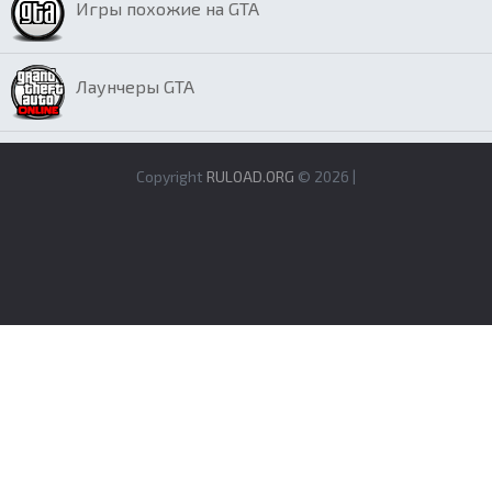
Игры похожие на GTA
Лаунчеры GTA
Copyright
RULOAD.ORG
© 2026 |