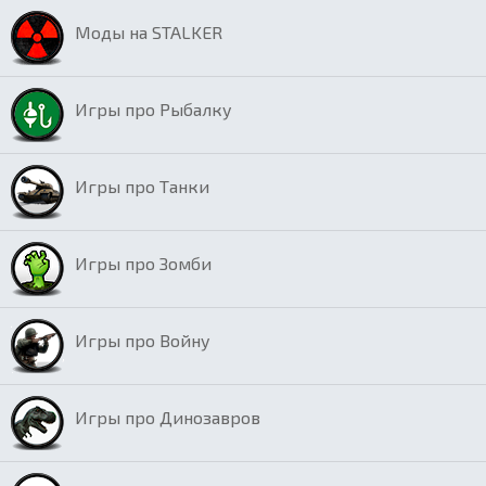
Моды на STALKER
Игры про Рыбалку
Игры про Танки
Игры про Зомби
Игры про Войну
Игры про Динозавров