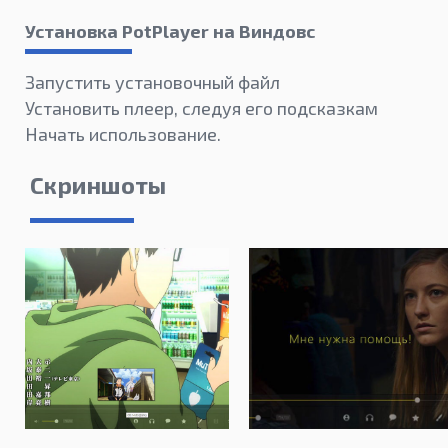
Установка PotPlayer на Виндовс
Запустить установочный файл
Установить плеер, следуя его подсказкам
Начать использование.
Скриншоты