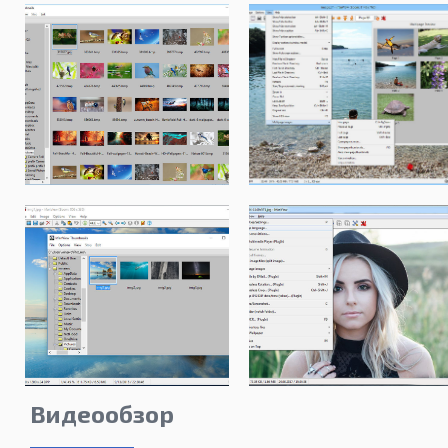
Видеообзор