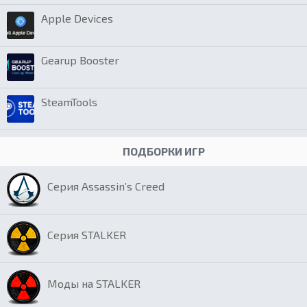
Apple Devices
Gearup Booster
SteamTools
ПОДБОРКИ ИГР
Серия Assassin’s Creed
Серия STALKER
Моды на STALKER