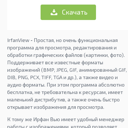
Скачать
IrfanView
-
Простая, но очень функциональная
программа для просмотра, редактирования и
обработки графических файлов (картинки, фото).
Поддерживает все известные форматы
изображений (BMP, JPEG, GIF, анимированный GIF,
DIB, PNG, PCX, TIFF, TGA и др.), а также видео и
аудио форматы. При этом программа абсолютно
бесплатна, не требовательна к ресурсам, имеет
маленький дистрибутив, а также очень быстро
открывает изображения для просмотра.
К тому же Ирфан Вью имеет удобный менеджер
работы с изображениями, который позволяет