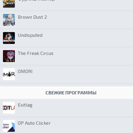
Brown Dust 2
Undisputed
The Freak Circus
OMORI
СВЕЖИЕ ПРОГРАММЫ
Exitlag
OP Auto Clicker