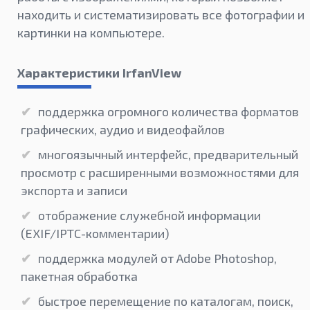
находить и систематизировать все фотографии и
картинки на компьютере.
Характеристики IrfanView
поддержка огромного количества форматов
графических, аудио и видеофайлов
многоязычный интерфейс, предварительный
просмотр с расширенными возможностями для
экспорта и записи
отображение служебной информации
(EXIF/IPTC-комментарии)
поддержка модулей от Adobe Photoshop,
пакетная обработка
быстрое перемещение по каталогам, поиск,