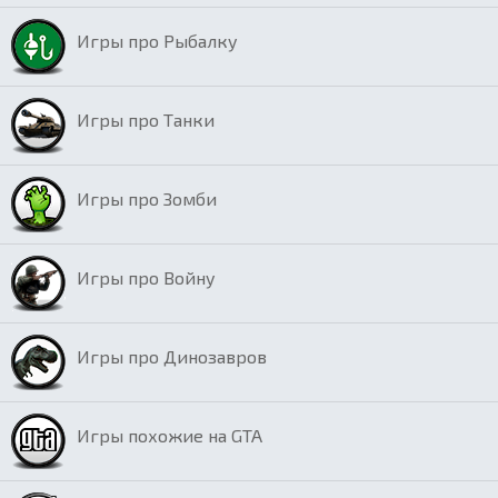
Игры про Рыбалку
Игры про Танки
Игры про Зомби
Игры про Войну
Игры про Динозавров
Игры похожие на GTA