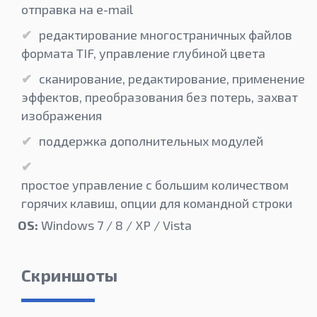
отправка на e-mail
редактирование многостраничных файлов
формата TIF, управление глубиной цвета
сканирование, редактирование, применение
эффектов, преобразования без потерь, захват
изображения
поддержка дополнительных модулей
простое управление с большим количеством
горячих клавиш, опции для командной строки
OS:
Windows 7 / 8 / XP / Vista
Скриншоты