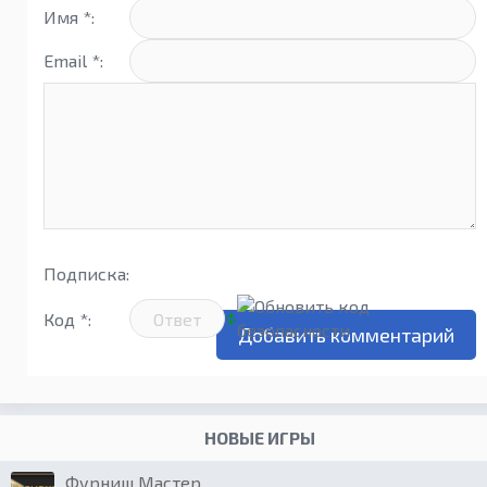
Имя *:
Email *:
Подписка:
Код *:
НОВЫЕ ИГРЫ
Фурниш Мастер