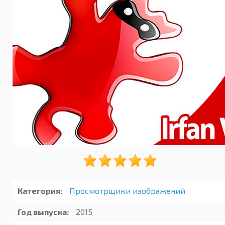
Категория:
Просмотрщики изображений
Год выпуска:
2015