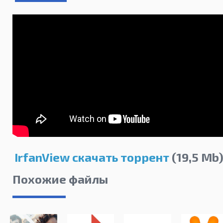
IrfanView скачать торрент
(19,5 Mb
Похожие файлы