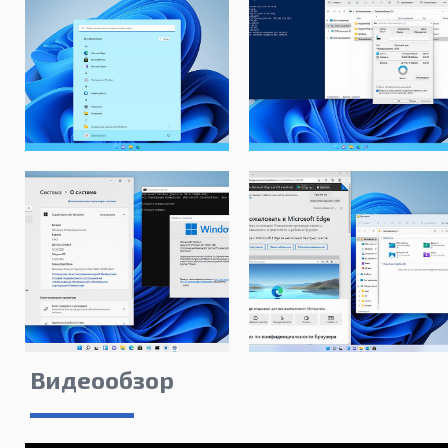
Видеообзор