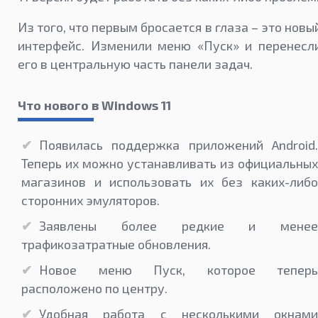
Из того, что первым бросается в глаза – это новы
интерфейс. Изменили меню «Пуск» и перенесл
его в центральную часть панели задач.
Что нового в Windows 11
Появилась поддержка приложений Android.
Теперь их можно устанавливать из официальных
магазинов и использовать их без каких-либо
сторонних эмуляторов.
Заявлены более редкие и менее
трафикозатратные обновления.
Новое меню Пуск, которое теперь
расположено по центру.
Удобная работа с несколькими окнами