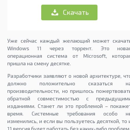
Скачать
Уже сейчас каждый желающий может скачат
Windows 11 через торрент. Это нова
операционная система от Microsoft, котора
пришла на смену десятке.
Разработчики заявляют о новой архитектуре, чт
должно положительно сказаться н
производительности, но пришлось пожертвоват
обратной совместимостью с предыдущим
изданиями. Станет ли это проблемой – покаже
время. Системные требования особо н
изменились, и если вы пользуетесь десяткой, то 
11 версия будет работать без каких-либо проблем