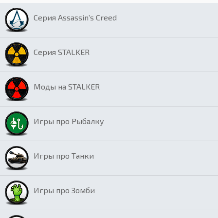
Серия Assassin’s Creed
Серия STALKER
Моды на STALKER
Игры про Рыбалку
Игры про Танки
Игры про Зомби