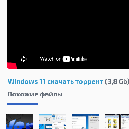
Windows 11 скачать торрент
(3,8 Gb
Похожие файлы