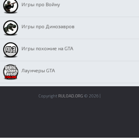
Игры про Войну
Игры про Динозавров
Игры похожие на GTA
Лаунчеры GTA
Copyright
RULOAD.ORG
© 2026 |