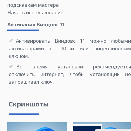
подсказкам мастера
Начать использование.
Активация Виндовс 11
Активировать Виндовс 11 можно любыми
активаторами от 10-ки или лицензионным
ключом.
Во время установки рекомендуется
отключить интернет, чтобы установщик не
запрашивал ключ.
Скриншоты