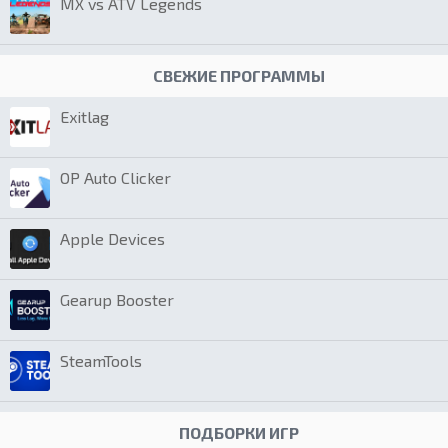
MX vs ATV Legends
СВЕЖИЕ ПРОГРАММЫ
Exitlag
OP Auto Clicker
Apple Devices
Gearup Booster
SteamTools
ПОДБОРКИ ИГР