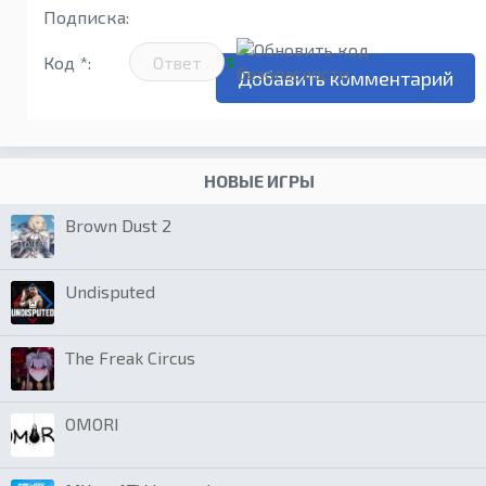
Подписка:
Код *:
НОВЫЕ ИГРЫ
Brown Dust 2
Undisputed
The Freak Circus
OMORI