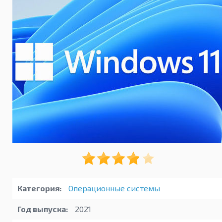
Категория:
Операционные системы
Год выпуска:
2021