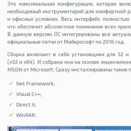
Это максимальная конфигурация, которая вклю
необходимый инструментарий для комфортной р
и офисных условиях. Весь интерфейс полностью 
что обеспечит абсолютное понимание всех прил
В данную версию ОС интегрированы все актуал
официальные патчи от Майкрософт по 2016 год.
Сборка включает в себя установщики для 32 и
(x32 и x64). И собрана она на основе лицензион
MSDN от Microsoft. Сразу инсталлированы такие 
Net Framework;
Visual C++;
Direct X;
WinRAR.