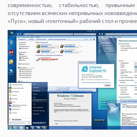
современностью, стабильностью, привычны
отсутствием всяческих непривычных нововведен
«Пуск», новый «плиточный» рабочий стол и прочее