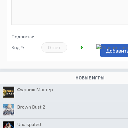
Подписка:
Код *:
НОВЫЕ ИГРЫ
Фурниш Мастер
Brown Dust 2
Undisputed