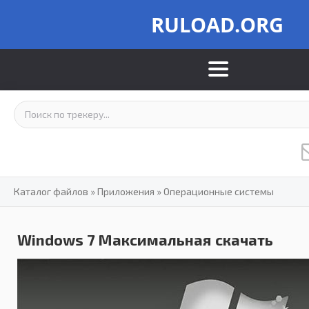
RULOAD.ORG
Каталог файлов
»
Приложения
»
Операционные системы
Windows 7 Максимальная скачать