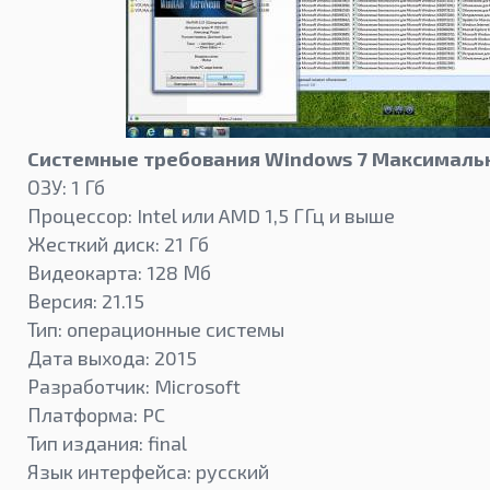
Системные требования Windows 7 Максималь
ОЗУ: 1 Гб
Процессор: Intel или AMD 1,5 ГГц и выше
Жесткий диск: 21 Гб
Видеокарта: 128 Мб
Версия: 21.15
Тип: операционные системы
Дата выхода: 2015
Разработчик: Microsoft
Платформа: PC
Тип издания: final
Язык интерфейса: русский