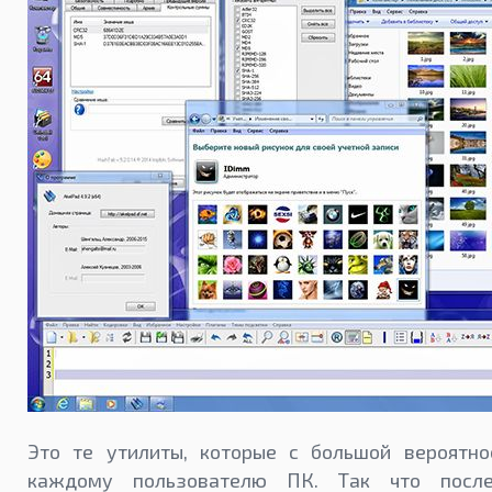
Это те утилиты, которые с большой вероятно
каждому пользователю ПК. Так что посл