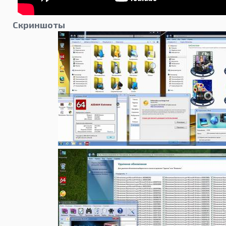
Скриншоты