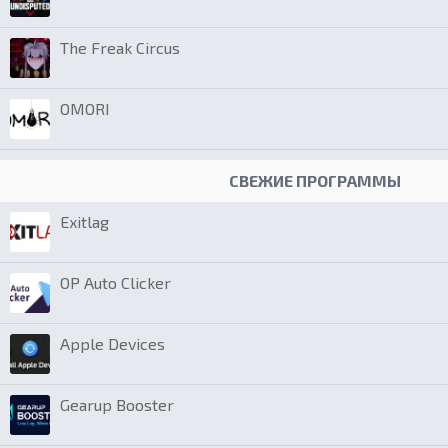
The Freak Circus
OMORI
СВЕЖИЕ ПРОГРАММЫ
Exitlag
OP Auto Clicker
Apple Devices
Gearup Booster