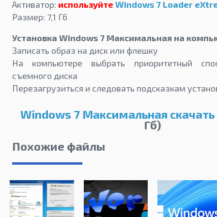
Активатор:
используйте
Windows 7 Loader eXtre
Размер: 7,1 Гб
Установка Windows 7 Максимальная на компь
Записать образ на диск или флешку
На компьютере выбрать приоритетный спо
съемного диска
Перезагрузиться и следовать подсказкам устано
Windows 7 Максимальная скачать
Гб)
Похожие файлы