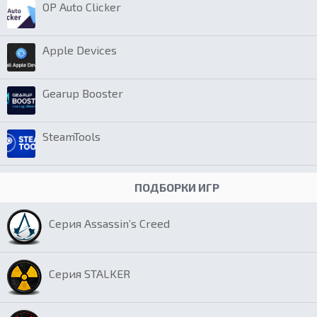
OP Auto Clicker
Apple Devices
Gearup Booster
SteamTools
ПОДБОРКИ ИГР
Серия Assassin’s Creed
Серия STALKER