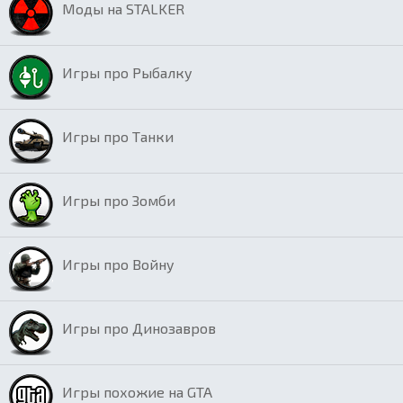
Моды на STALKER
Игры про Рыбалку
Игры про Танки
Игры про Зомби
Игры про Войну
Игры про Динозавров
Игры похожие на GTA