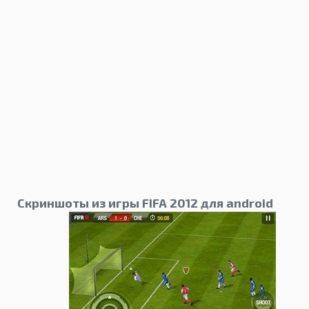
Скриншоты из игры FIFA 2012 для android