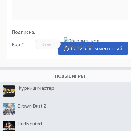
Подписка:
Код *:
НОВЫЕ ИГРЫ
Фурниш Мастер
Brown Dust 2
Undisputed