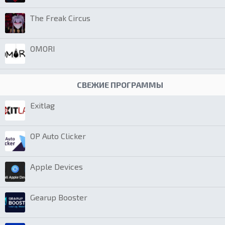
The Freak Circus
OMORI
СВЕЖИЕ ПРОГРАММЫ
Exitlag
OP Auto Clicker
Apple Devices
Gearup Booster