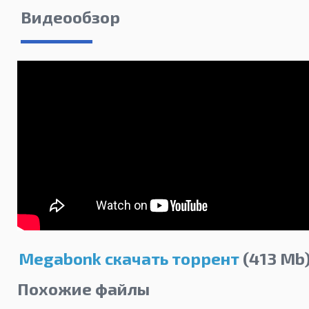
Видеообзор
Megabonk скачать торрент
(413 Mb
Похожие файлы