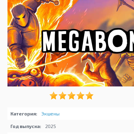
Категория:
Экшены
Год выпуска:
2025