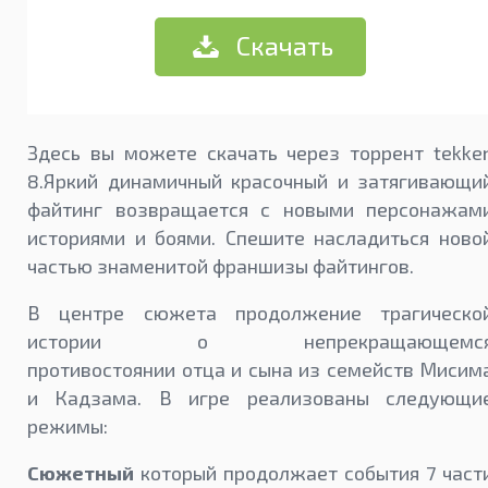
Скачать
Здесь вы можете скачать через торрент tekke
8.Яркий динамичный красочный и затягивающи
файтинг возвращается с новыми персонажам
историями и боями. Спешите насладиться ново
частью знаменитой франшизы файтингов.
В центре сюжета продолжение трагическо
истории о непрекращающемс
противостоянии отца и сына из семейств Мисим
и Кадзама. В игре реализованы следующи
режимы:
Сюжетный
который продолжает события 7 част