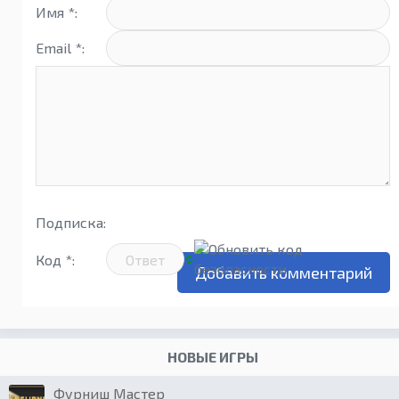
Имя *:
Email *:
Подписка:
Код *:
НОВЫЕ ИГРЫ
Фурниш Мастер