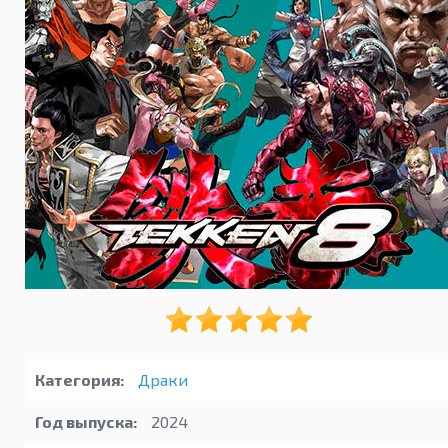
Категория:
Драки
Год выпуска:
2024