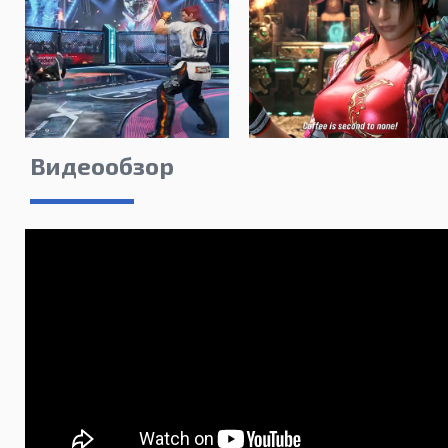
Видеообзор