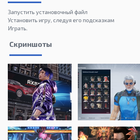
Запустить установочный файл
Установить игру, следуя его подсказкам
Играть.
Скриншоты