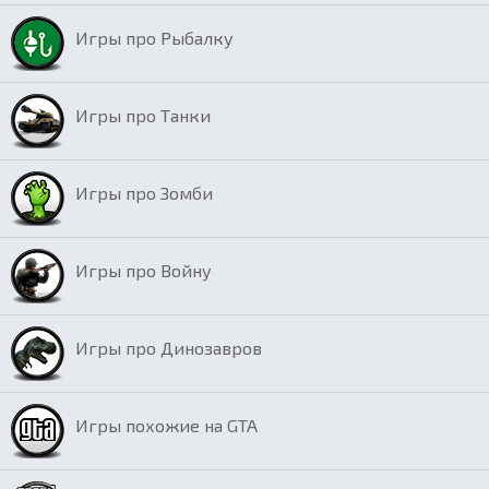
Игры про Рыбалку
Игры про Танки
Игры про Зомби
Игры про Войну
Игры про Динозавров
Игры похожие на GTA