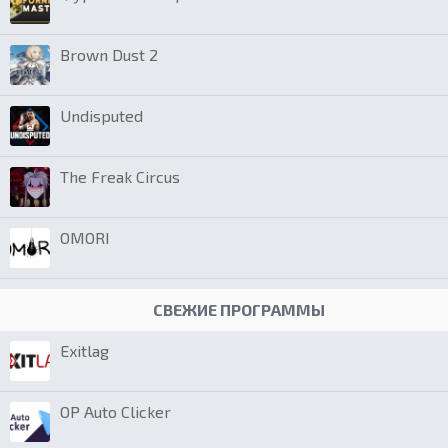
Brown Dust 2
Undisputed
The Freak Circus
OMORI
СВЕЖИЕ ПРОГРАММЫ
Exitlag
OP Auto Clicker