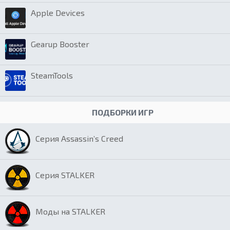
Apple Devices
Gearup Booster
SteamTools
ПОДБОРКИ ИГР
Серия Assassin’s Creed
Серия STALKER
Моды на STALKER