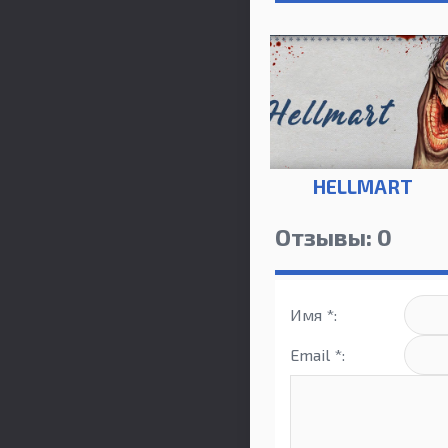
HELLMART
Отзывы: 0
Имя *:
Email *: