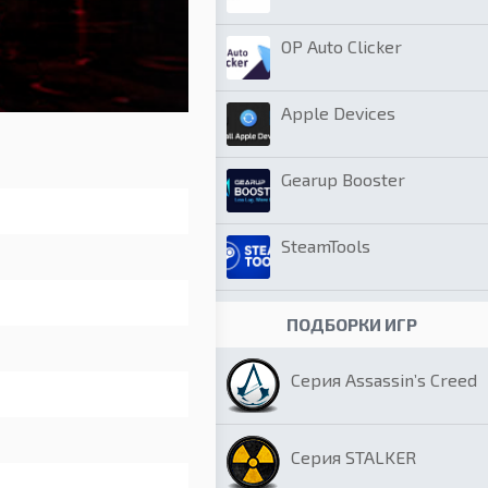
OP Auto Clicker
Apple Devices
Gearup Booster
SteamTools
ПОДБОРКИ ИГР
Серия Assassin’s Creed
Серия STALKER