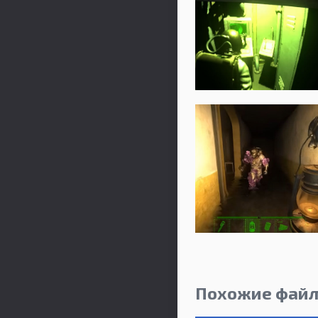
Похожие фай