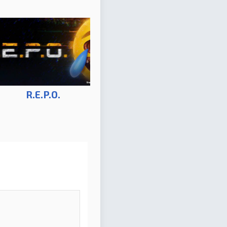
R.E.P.O.