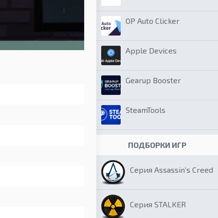
OP Auto Clicker
Apple Devices
Gearup Booster
SteamTools
ПОДБОРКИ ИГР
Серия Assassin’s Creed
Серия STALKER