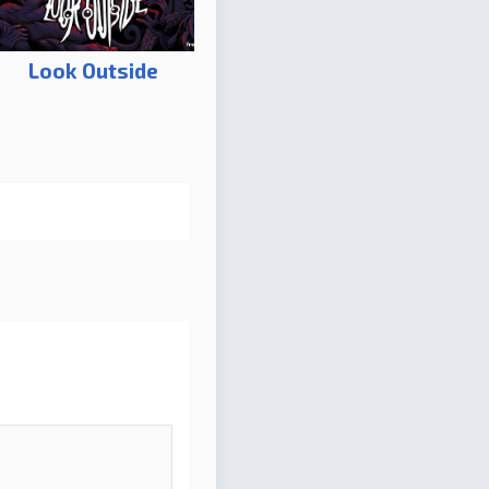
Look Outside