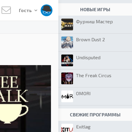
НОВЫЕ ИГРЫ
Гость
Фурниш Мастер
Brown Dust 2
Undisputed
The Freak Circus
OMORI
СВЕЖИЕ ПРОГРАММЫ
Exitlag