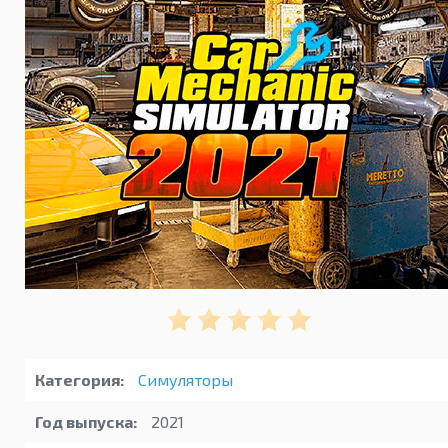
Категория:
Симуляторы
Год выпуска:
2021