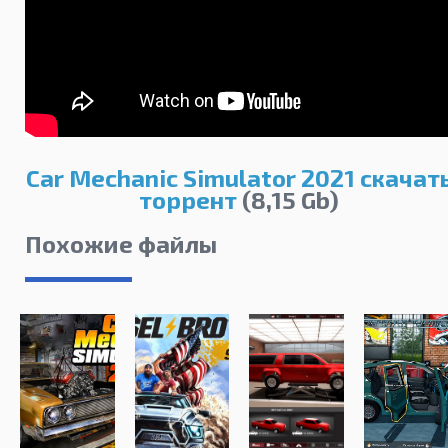
Car Mechanic Simulator 2021 скачат
торрент
(8,15 Gb)
Похожие файлы