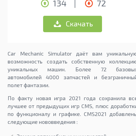
134
|
72
Скачать
Car Mechanic Simulator даёт вам уникальну
возможность создать собственную коллекци
уникальных машин. Более 72 базовы
автомобилей 4000 запчастей и безграничны
полет фантазии.
По факту новая игра 2021 года сохранила вс
лучшее от предыдущих игр CMS, плюс доработк
по функционалу и графике. CMS2021 добавлен
следующие нововведения :