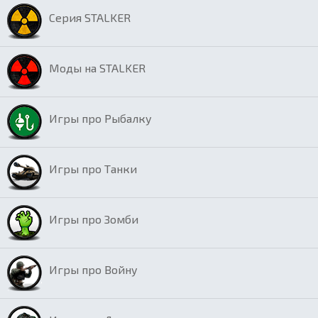
Серия STALKER
Моды на STALKER
Игры про Рыбалку
Игры про Танки
Игры про Зомби
Игры про Войну