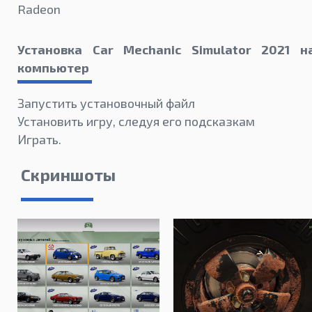
Radeon
Установка Car Mechanic Simulator 2021 н
компьютер
Запустить установочный файл
Установить игру, следуя его подсказкам
Играть.
Скриншоты