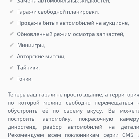
Замена автомобильных жидкостей,
Гаражи свободной планировки,
Продажа битых автомобилей на аукционе,
Обновленный режим осмотра запчастей,
Миниигры,
Авторские миссии,
Тайники,
Гонки.
Теперь ваш гараж не просто здание, а территория
по которой можно свободно перемещаться 
обустроить её по своему вкусу. Вы может
построить: автомойку, покрасочную камеру
диностенд, разбор автомобилей на детали
Рекомендуем всем поклонникам серии CMS 