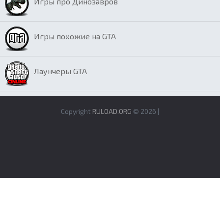
Игры про Динозавров
Игры похожие на GTA
Лаунчеры GTA
Copyright
RULOAD.ORG
© 2026 |