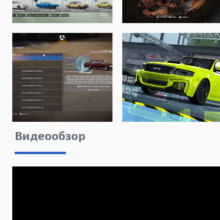
Видеообзор