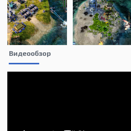
Видеообзор