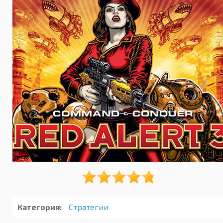
Категория:
Стратегии