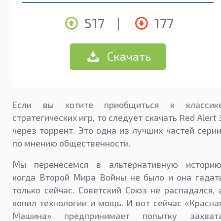
517
|
177
Скачать
Если вы хотите приобщиться к классик
стратегических игр, то следует скачать Red Alert 
через торрент. Это одна из лучших частей серии
по мнению общественности.
Мы перенесемся в альтернативную историю
когда Второй Мира Войны не было и она гадат
только сейчас. Советский Союз не распадался, 
копил технологии и мощь. И вот сейчас «Красна
Машина» предпринимает попытку захват