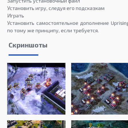
Запустить установочный файл
Установить игру, следуя его подсказкам
Играть
Установить самостоятельное дополнение Uprisin
по тому же принципу, если требуется.
Скриншоты