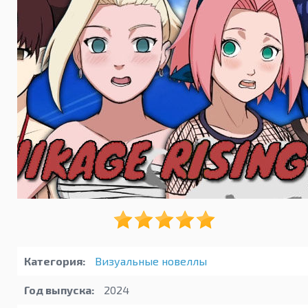
Категория:
Визуальные новеллы
Год выпуска:
2024