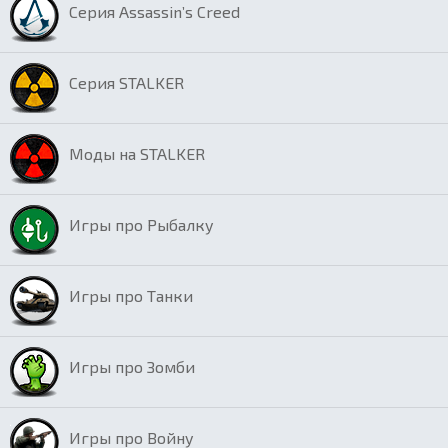
Серия Assassin’s Creed
Серия STALKER
Моды на STALKER
Игры про Рыбалку
Игры про Танки
Игры про Зомби
Игры про Войну