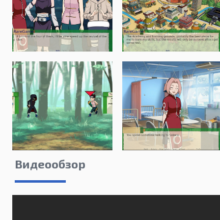
Видеообзор