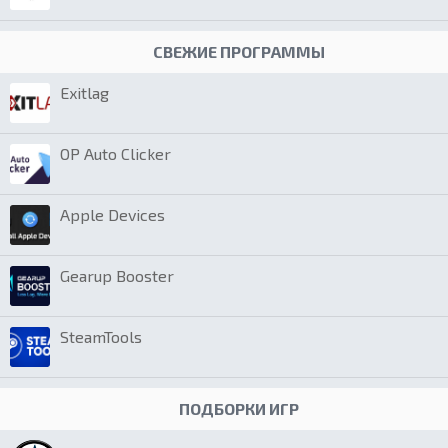
СВЕЖИЕ ПРОГРАММЫ
Exitlag
OP Auto Clicker
Apple Devices
Gearup Booster
SteamTools
ПОДБОРКИ ИГР