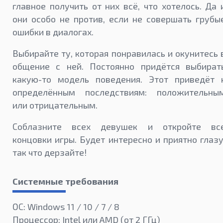
главное получить от них всё, что хотелось. Да 
они особо не против, если не совершать грубы
ошибки в диалогах.
Выбирайте ту, которая понравилась и окунитесь 
общение с ней. Постоянно придётся выбират
какую-то модель поведения. Этот приведёт 
определённым последствиям: положительны
или отрицательным.
Соблазните всех девушек и откройте вс
концовки игры. Будет интересно и приятно глазу
так что дерзайте!
Системные требования
ОС: Windows 11 / 10 / 7 / 8
Процессор: Intel или AMD (от 2 ГГц)