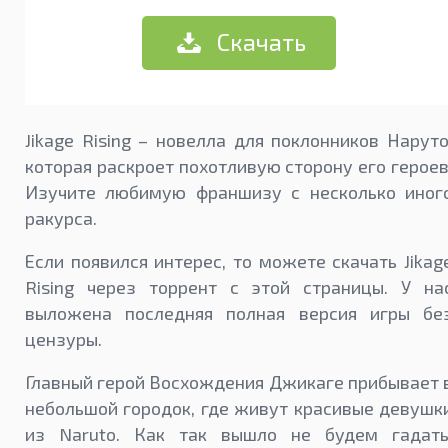
Скачать
Jikage Rising – новелла для поклонников Наруто
которая раскроет похотливую сторону его героев
Изучите любимую франшизу с несколько иног
ракурса.
Если появился интерес, то можете скачать Jikag
Rising через торрент с этой страницы. У на
выложена последняя полная версия игры бе
цензуры.
Главный герой Восхождения Джикаге прибывает 
небольшой городок, где живут красивые девушк
из Naruto. Как так вышло не будем гадать