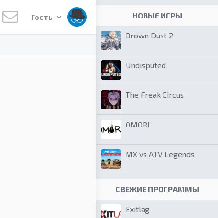
НОВЫЕ ИГРЫ
Гость
Brown Dust 2
Undisputed
The Freak Circus
OMORI
MX vs ATV Legends
СВЕЖИЕ ПРОГРАММЫ
Exitlag