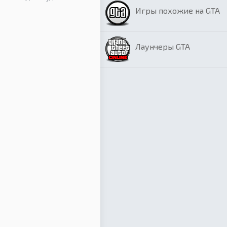
Игры похожие на GTA
Лаунчеры GTA