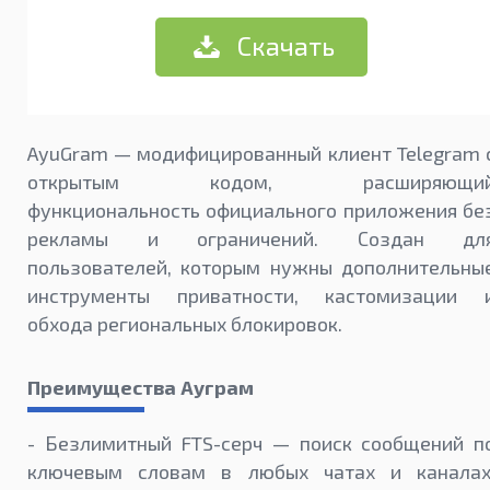
Скачать
AyuGram — модифицированный клиент Telegram 
открытым кодом, расширяющи
функциональность официального приложения бе
рекламы и ограничений. Создан дл
пользователей, которым нужны дополнительны
инструменты приватности, кастомизации 
обхода региональных блокировок.
Преимущества Ауграм
- Безлимитный FTS-серч — поиск сообщений п
ключевым словам в любых чатах и каналах