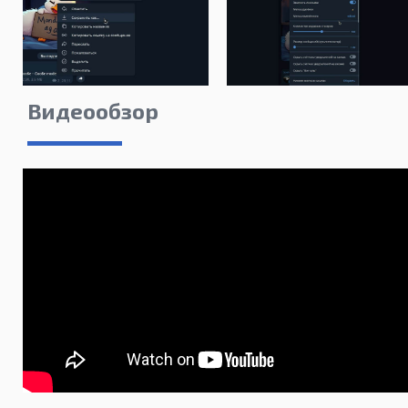
Видеообзор