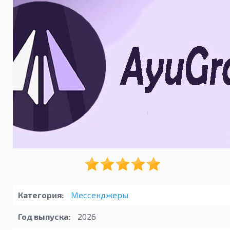
Категория:
Мессенджеры
Год выпуска:
2026