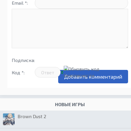
Email *:
Подписка:
Код *:
НОВЫЕ ИГРЫ
Brown Dust 2