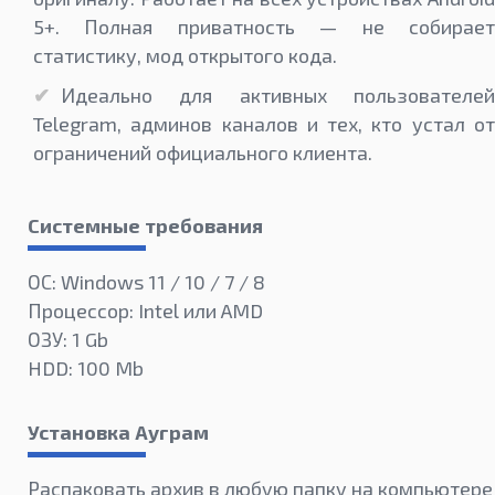
5+. Полная приватность — не собирает
статистику, мод открытого кода.
Идеально для активных пользователей
Telegram, админов каналов и тех, кто устал от
ограничений официального клиента.
Системные требования
ОС: Windows 11 / 10 / 7 / 8
Процессор: Intel или AMD
ОЗУ: 1 Gb
HDD: 100 Mb
Установка Ауграм
Распаковать архив в любую папку на компьютере