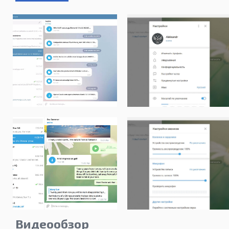
Видеообзор