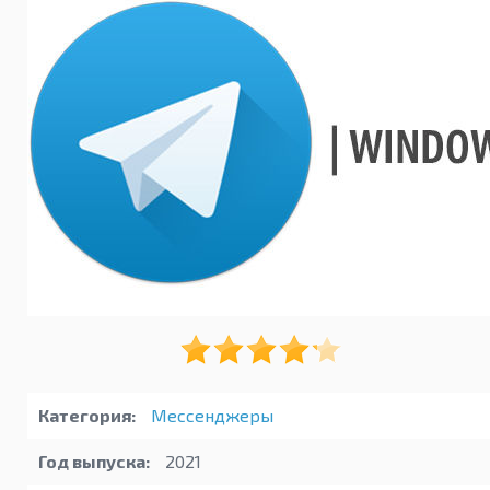
Категория:
Мессенджеры
Год выпуска:
2021