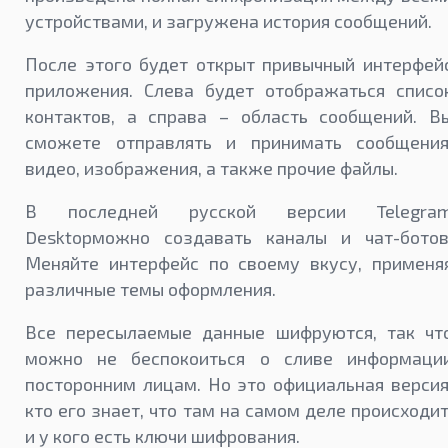
устройствами, и загружена история сообщений.
После этого будет открыт привычный интерфей
приложения. Слева будет отображаться списо
контактов, а справа – область сообщений. В
сможете отправлять и принимать сообщения
видео, изображения, а также прочие файлы.
В последней русской версии Telegra
Desktopможно создавать каналы и чат-ботов
Меняйте интерфейс по своему вкусу, применя
различные темы оформления.
Все пересылаемые данные шифруются, так чт
можно не беспокоиться о сливе информаци
посторонним лицам. Но это официальная версия
кто его знает, что там на самом деле происходит
и у кого есть ключи шифрования.