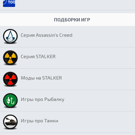
ПОДБОРКИ ИГР
Серия Assassin’s Creed
Серия STALKER
Моды на STALKER
Игры про Рыбалку
Игры про Танки