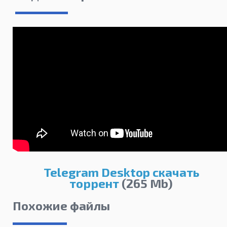
Telegram Desktop скачать
торрент
(265 Mb)
Похожие файлы