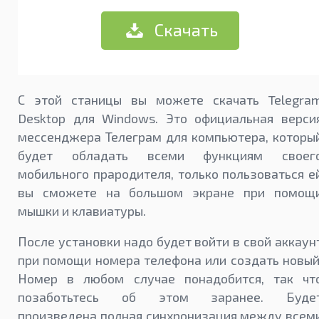
Скачать
С этой станицы вы можете скачать Telegra
Desktop для Windows. Это официальная верси
мессенджера Телеграм для компьютера, которы
будет обладать всеми функциям своег
мобильного прародителя, только пользоваться е
вы сможете на большом экране при помощ
мышки и клавиатуры.
После установки надо будет войти в свой аккаун
при помощи номера телефона или создать новый
Номер в любом случае понадобится, так чт
позаботьтесь об этом заранее. Буде
произведена полная синхронизация между всем