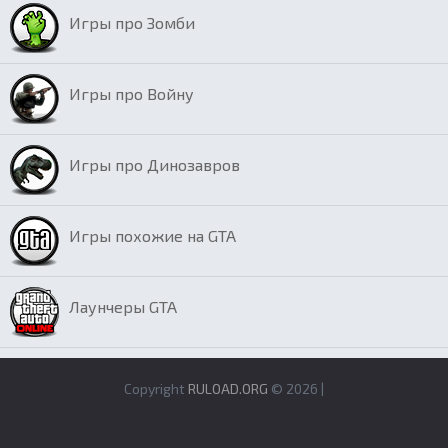
Игры про Зомби
Игры про Войну
Игры про Динозавров
Игры похожие на GTA
Лаунчеры GTA
Copyright
RULOAD.ORG
© 2026 |