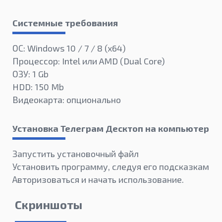
Системные требования
ОС: Windows 10 / 7 / 8 (x64)
Процессор: Intel или AMD (Dual Core)
ОЗУ: 1 Gb
HDD: 150 Mb
Видеокарта: опционально
Установка Телеграм Десктоп на компьютер
Запустить установочный файл
Установить программу, следуя его подсказкам
Авторизоваться и начать использование.
Скриншоты