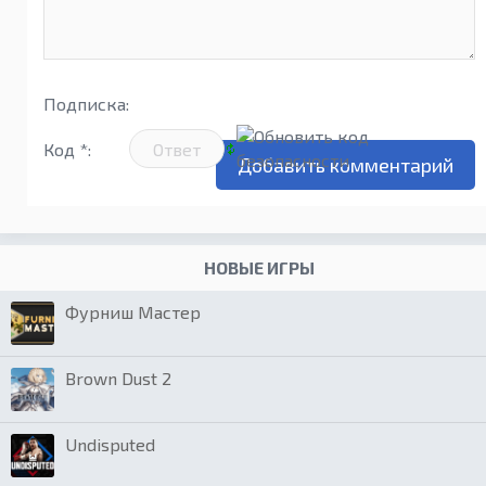
Подписка:
Код *:
НОВЫЕ ИГРЫ
Фурниш Мастер
Brown Dust 2
Undisputed