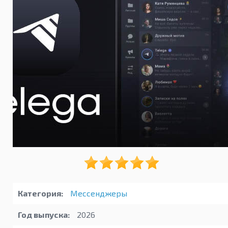
Категория:
Мессенджеры
Год выпуска:
2026