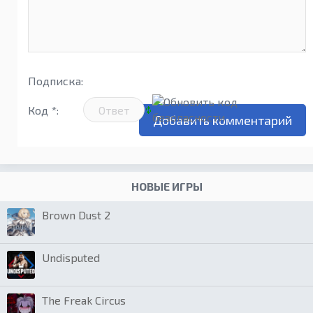
Подписка:
Код *:
НОВЫЕ ИГРЫ
Brown Dust 2
Undisputed
The Freak Circus