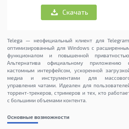
Скачать
Telega — неофициальный клиент для Telegram
оптимизированный для Windows с расширенны
функционалом и повышенной приватностью
Альтернатива официальному приложению 
кастомным интерфейсом, ускоренной загрузко
медиа и инструментами для массовог
управления чатами. Идеален для пользователе
торрент-трекеров, стримеров и тех, кто работае
с большими объемами контента.
Основные возможности