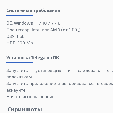
Системные требования
ОС: Windows 11 / 10 / 7 / 8
Процессор: Intel или AMD (от 1 ГГц)
ОЗУ: 1 Gb
HDD: 100 Mb
Установка Telega на ПК
Запустить установщик и следовать ег
подсказкам
Запустить приложение и авторизоваться в свое
аккаунте
Начать использование.
Скриншоты