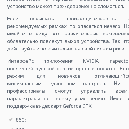
устройство может преждевременно сломаться.
Если повышать производительность 
рекомендуемых рамках, то опасаться нечего. Н
имейте в виду, что значительные изменени
обязательно повлекут выход устройства. Так чт
действуйте исключительно на свой силах и риск.
Интерфейс приложения NVIDIA Inspecto
последней русской версии прост и понятен. Ест
режим для новичков, отличающийс
минимальным единством настроек. Ну 
профессионалы смогут управлять всем
параметрами по своему усмотрению. Имеетс
поддержка видеокарт Geforce GTX:
650;