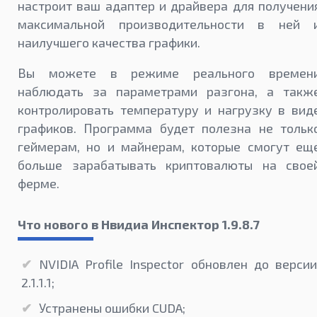
настроит ваш адаптер и драйвера для получени
максимальной производительности в ней 
наилучшего качества графики.
Вы можете в режиме реального времен
наблюдать за параметрами разгона, а такж
контролировать температуру и нагрузку в вид
графиков. Программа будет полезна не тольк
геймерам, но и майнерам, которые смогут ещ
больше зарабатывать криптовалюты на свое
ферме.
Что нового в Нвидиа Инспектор 1.9.8.7
NVIDIA Profile Inspector обновлен до версии
2.1.1.1;
Устранены ошибки CUDA;