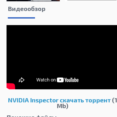
Видеообзор
NVIDIA Inspector скачать торрент
(
Mb)