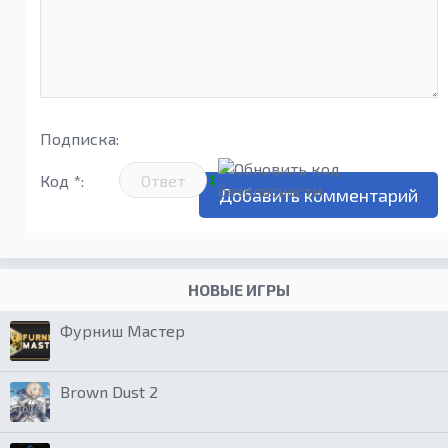
Подписка:
Код *:
НОВЫЕ ИГРЫ
Фурниш Мастер
Brown Dust 2