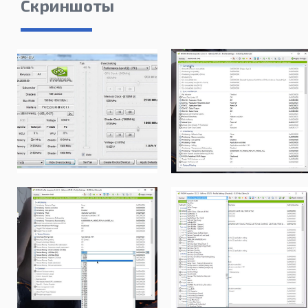
Скриншоты