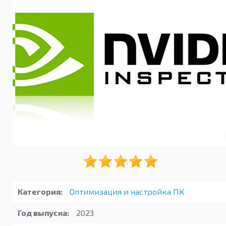
Категория:
Оптимизация и настройка ПК
Год выпуска:
2023