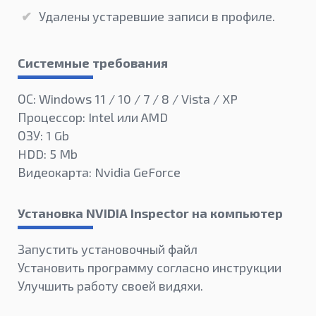
Удалены устаревшие записи в профиле.
Системные требования
ОС: Windows 11 / 10 / 7 / 8 / Vista / XP
Процессор: Intel или AMD
ОЗУ: 1 Gb
HDD: 5 Mb
Видеокарта: Nvidia GeForce
Установка NVIDIA Inspector на компьютер
Запустить установочный файл
Установить программу согласно инструкции
Улучшить работу своей видяхи.