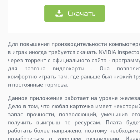
Скачать
Для повышения производительности компьютер
в играх иногда требуется скачать NVIDIA Inspecto
через торрент с официального сайта - программ
для разгона видеокарты . Она позволи
комфортно играть там, где раньше был низкий fp
и постоянные тормоза.
Данное приложение работает на уровне железа
Дело в том, что любая карточка имеет некоторы
запас прочности, позволяющий, уменьшив его
получить выигрыш по ресурсам. Плата буде
работать более напряжено, поэтому необходим
позаботиться о хорошем охлаждении. Инач