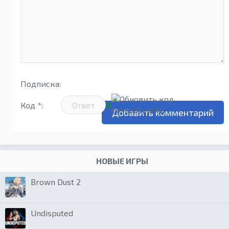
Подписка:
Код *:
НОВЫЕ ИГРЫ
Brown Dust 2
Undisputed