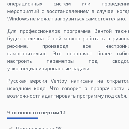
операционных систем или проведени
мероприятий с восстановлением в случае, когд
Windows не может загрузиться самостоятельно.
Для профессионалов программа Вентой такж
будет полезна. С ней можно работать в ручно
режиме, производя все настройк
самостоятельно. Это позволяет более гибк
настроить параметры под сводо
узкоспециализированные задачи.
Русская версия Ventoy написана на открыто
исходном коде. Что говорит о прозрачности 
возможности адаптировать программу под себя.
Что нового в версии 1.1
Поддержка eweOS