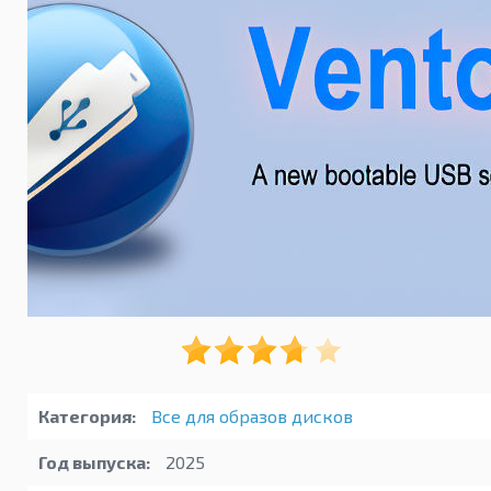
Категория:
Все для образов дисков
Год выпуска:
2025