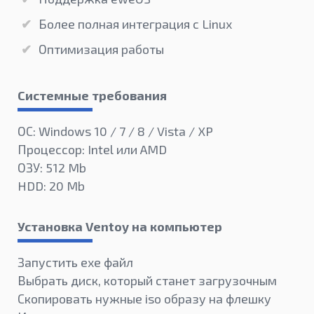
Более полная интеграция с Linux
Оптимизация работы
Системные требования
ОС: Windows 10 / 7 / 8 / Vista / XP
Процессор: Intel или AMD
ОЗУ: 512 Mb
HDD: 20 Mb
Установка Ventoy на компьютер
Запустить exe файл
Выбрать диск, который станет загрузочным
Скопировать нужные iso образу на флешку