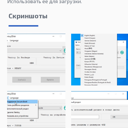
Использовать ее для загрузки.
Скриншоты