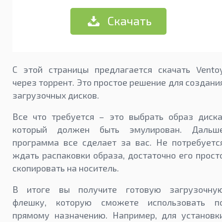
Скачать
С этой страницы предлагается скачать Vento
через торрент. Это простое решение для создани
загрузочных дисков.
Все что требуется – это выбрать образ диска
который должен быть эмулирован. Дальш
программа все сделает за вас. Не потребуетс
ждать распаковки образа, достаточно его прост
скопировать на носитель.
В итоге вы получите готовую загрузочну
флешку, которую сможете использовать п
прямому назначению. Например, для установк