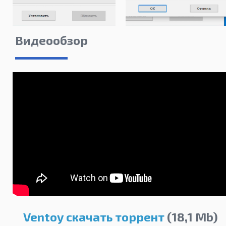
Видеообзор
Ventoy скачать торрент
(18,1 Mb)