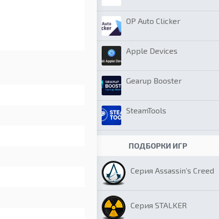
OP Auto Clicker
Apple Devices
Gearup Booster
SteamTools
ПОДБОРКИ ИГР
Серия Assassin’s Creed
Серия STALKER