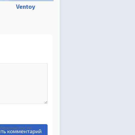
Ventoy