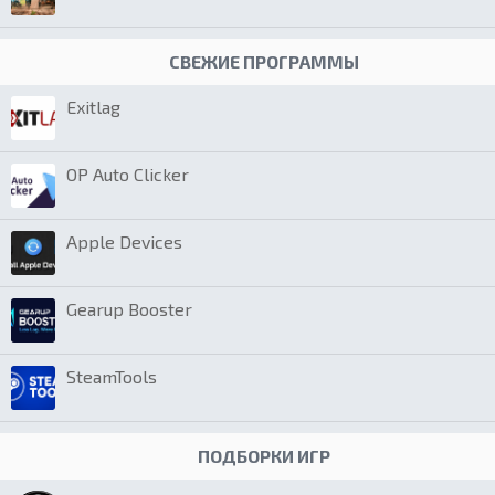
СВЕЖИЕ ПРОГРАММЫ
Exitlag
OP Auto Clicker
Apple Devices
Gearup Booster
SteamTools
ПОДБОРКИ ИГР