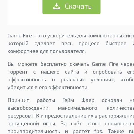
Скачать
Game Fire – это ускоритель для компьютерных игр
который сделает весь процесс быстрее 
комфортнее для пользователя.
Вы можете бесплатно скачать Game Fire чере
торрент с нашего сайта и опробовать ег
эффективность в реальных условиях, чтоб
убедиться в его эффективности.
Принцип работы Гейм Фаер основан н
высвобождении максимального количеств
ресурсов ПК и предоставление их в распоряжени
запущенной игры. За счёт этого повышаетс
производительность и растёт fps. Также в