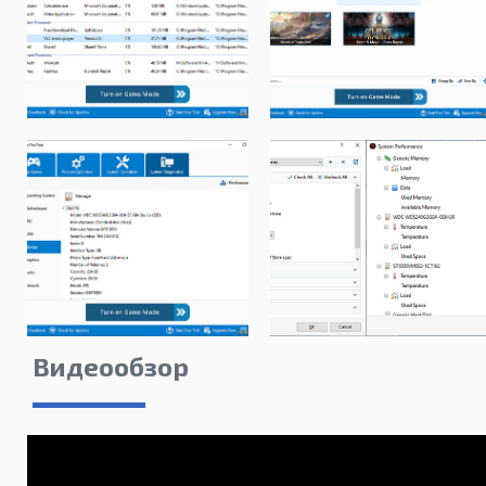
Видеообзор