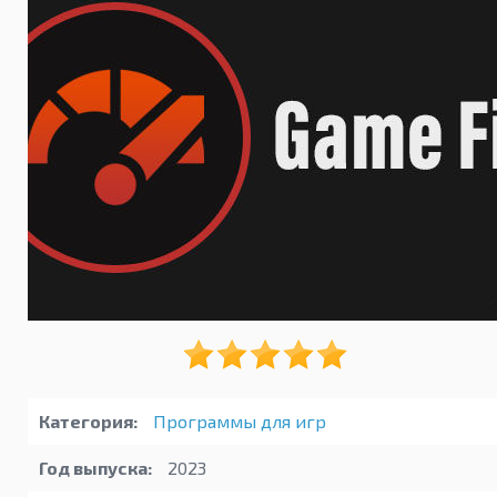
Категория:
Программы для игр
Год выпуска:
2023