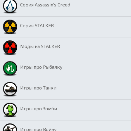
Серия Assassin’s Creed
Серия STALKER
Моды на STALKER
Игры про Рыбалку
Игры про Танки
Игры про Зомби
Игры про Войну