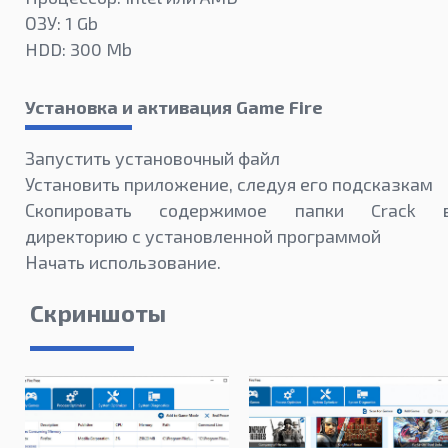
ОЗУ: 1 Gb
HDD: 300 Mb
Установка и активация Game Fire
Запустить установочный файл
Установить приложение, следуя его подсказкам
Скопировать содержимое папки Crack 
директорию с установленной программой
Начать использование.
Скриншоты