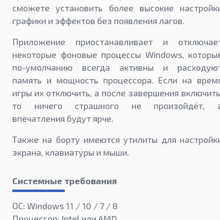
сможете установить более высокие настройк
графики и эффектов без появления лагов.
Приложение приостанавливает и отключае
некоторые фоновые процессы Windows, которы
по-умолчанию всегда активны и расходую
память и мощность процессора. Если на врем
игры их отключить, а после завершения включить
то ничего страшного не произойдёт, 
впечатления будут ярче.
Также на борту имеются утилиты для настройк
экрана, клавиатуры и мыши.
Системные требования
ОС: Windows 11 / 10 / 7 / 8
Процессор: Intel или AMD