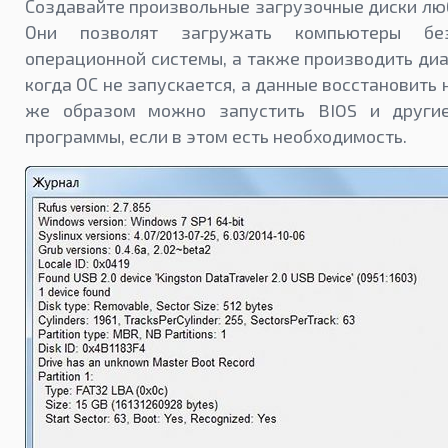
Создавайте произвольные загрузочные диски лю
Они позволят загружать компьютеры без
операционной системы, а также производить диа
когда ОС не запускается, а данные восстановить
же образом можно запустить BIOS и другие
программы, если в этом есть необходимость.