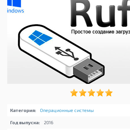
Категория:
Операционные системы
Год выпуска:
2016