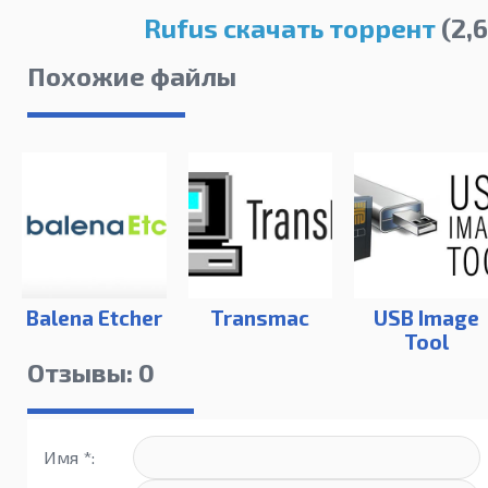
Rufus скачать торрент
(2,
Похожие файлы
Balena Etcher
Transmac
USB Image
Tool
Отзывы: 0
Имя *: