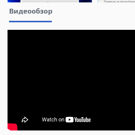
Видеообзор