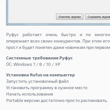
Руфус работает очень быстро и по многоч
опережает всех своих конкурентов. При этом ег
прост и будет понятен даже новичкам при первом
Системные требования Руфус
ОС: Windows 7 / 8 / 10 / XP
Установка Rufus на компьютер
Запустить установочный файл
Установить программу в нужное место
Начать использование
Portable версию достаточно просто распаковать.