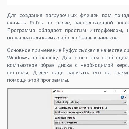
Для создания загрузочных флешек вам понад
скачать Rufus по сылке, расположенной после
Программа обладает простым интерфейсом, 
пользователя каких-либо особенных навыков.
Основное применение Руфус сыскал в качестве с
Windows на флешку. Для этого вам необходим
компьютере образ диска с необходимой верс
системы. Далее надо записать его на съем
помощи этой программы.