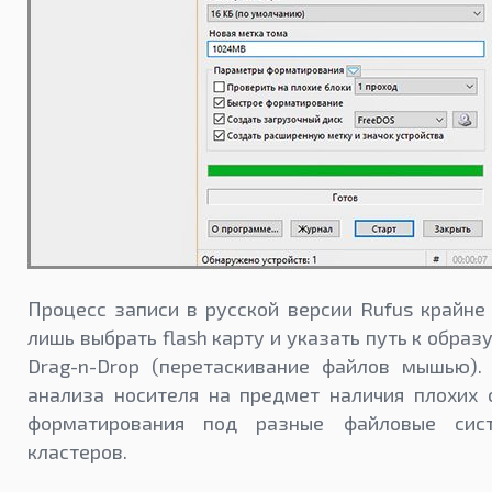
Процесс записи в русской версии Rufus крайне 
лишь выбрать flash карту и указать путь к обра
Drag-n-Drop (перетаскивание файлов мышью).
анализа носителя на предмет наличия плохих 
форматирования под разные файловые си
кластеров.