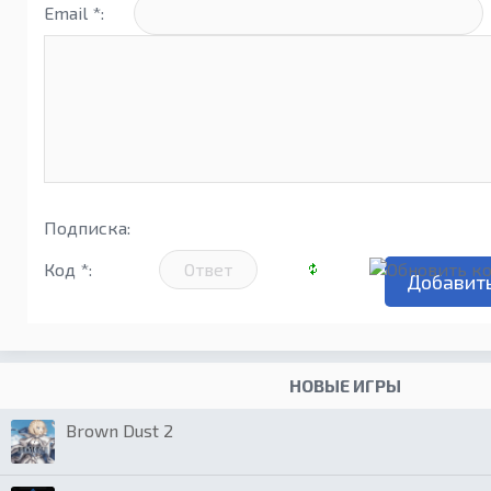
Email *:
Подписка:
Код *:
НОВЫЕ ИГРЫ
Brown Dust 2