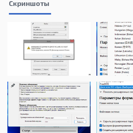
Скриншоты