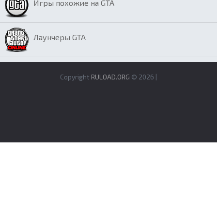
Игры похожие на GTA
Лаунчеры GTA
Copyright
RULOAD.ORG
© 2026 |