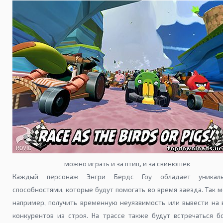
можно играть и за птиц, и за свинюшек
Каждый персонаж Энгри Бердс Гоу обладает уникал
способностями, которые будут помогать во время заезда. Так 
например, получить временную неуязвимость или вывести на 
конкурентов из строя. На трассе также будут встречаться б