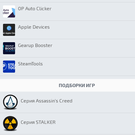
OP Auto Clicker
Apple Devices
Gearup Booster
SteamTools
ПОДБОРКИ ИГР
Серия Assassin’s Creed
Серия STALKER