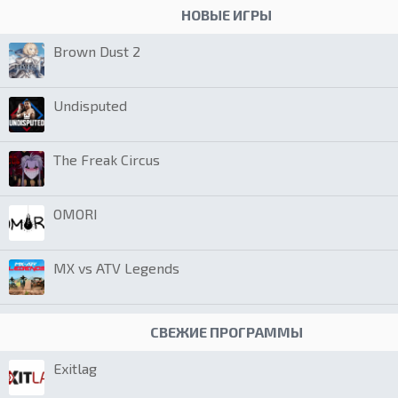
НОВЫЕ ИГРЫ
Brown Dust 2
Undisputed
The Freak Circus
OMORI
MX vs ATV Legends
СВЕЖИЕ ПРОГРАММЫ
Exitlag