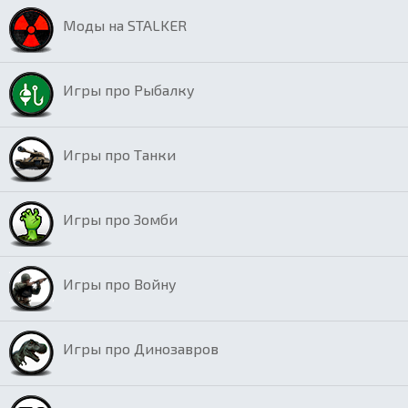
Моды на STALKER
Игры про Рыбалку
Игры про Танки
Игры про Зомби
Игры про Войну
Игры про Динозавров