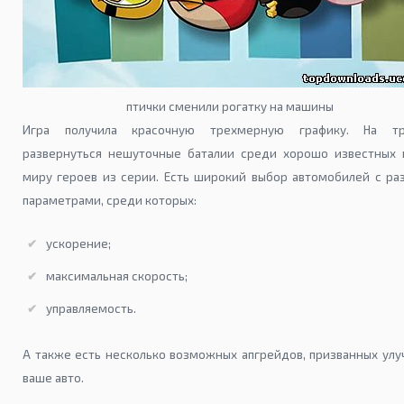
птички сменили рогатку на машины
Игра получила красочную трехмерную графику. На тр
развернуться нешуточные баталии среди хорошо известных 
миру героев из серии. Есть широкий выбор автомобилей с ра
параметрами, среди которых:
ускорение;
максимальная скорость;
управляемость.
А также есть несколько возможных апгрейдов, призванных ул
ваше авто.