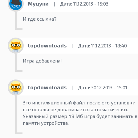
Муцуки
|
Дата: 11.12.2013 - 15:03
И где ссылка?
topdownloads
|
Дата: 11.12.2013 - 18:40
Игра добавлена!
topdownloads
|
Дата: 30.12.2013 - 15:01
Это инсталяционный файл, после его установки
все остальное докачивается автоматически.
Указанный размер 48 Мб игра будет занимать в
памяти устройства.