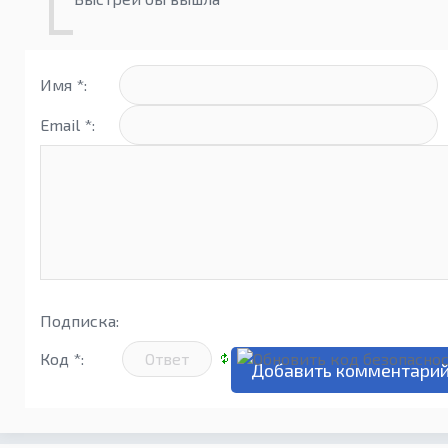
Имя *:
Email *:
Подписка:
Код *: