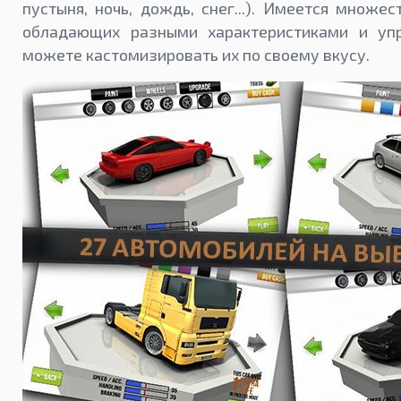
пустыня, ночь, дождь, снег...). Имеется множе
обладающих разными характеристиками и уп
можете кастомизировать их по своему вкусу.