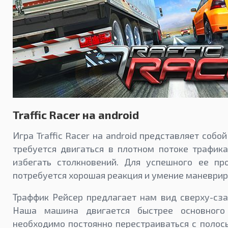
Traffic Racer на android
Игра Traffic Racer на android представляет собой
требуется двигаться в плотном потоке трафик
избегать столкновений. Для успешного ее пр
потребуется хорошая реакция и умение маневриро
Траффик Рейсер предлагает нам вид сверху-сза
Наша машина двигается быстрее основного 
необходимо постоянно перестраиваться с полосы