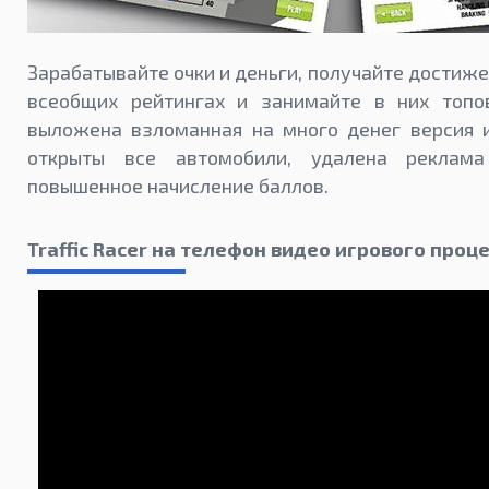
Зарабатывайте очки и деньги, получайте достиже
всеобщих рейтингах и занимайте в них топо
выложена взломанная на много денег версия и
открыты все автомобили, удалена реклама
повышенное начисление баллов.
Traffic Racer на телефон видео игрового проц