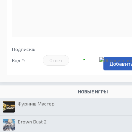
Подписка:
Код *:
НОВЫЕ ИГРЫ
Фурниш Мастер
Brown Dust 2