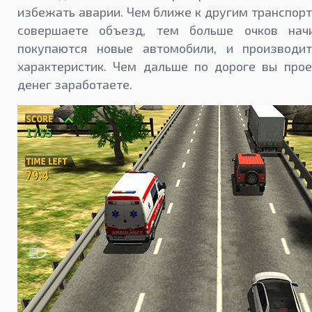
избежать аварии. Чем ближе к другим транспор
совершаете объезд, тем больше очков начи
покупаются новые автомобили, и производи
характеристик. Чем дальше по дороге вы прое
денег заработаете.