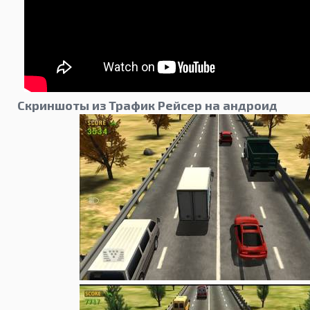
Скриншоты из Трафик Рейсер на андроид