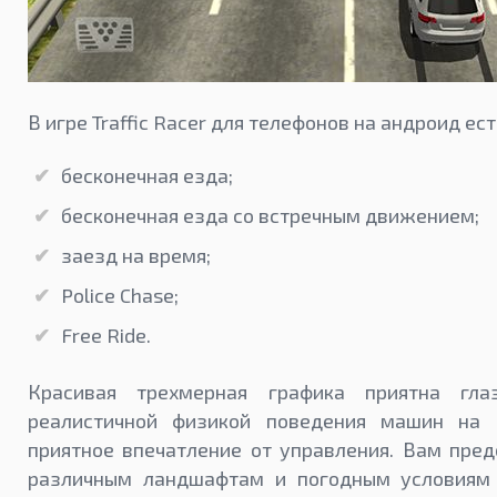
В игре Traffic Racer для телефонов на андроид ес
бесконечная езда;
бесконечная езда со встречным движением;
заезд на время;
Police Chase;
Free Ride.
Красивая трехмерная графика приятна гл
реалистичной физикой поведения машин на 
приятное впечатление от управления. Вам пред
различным ландшафтам и погодным условиям (