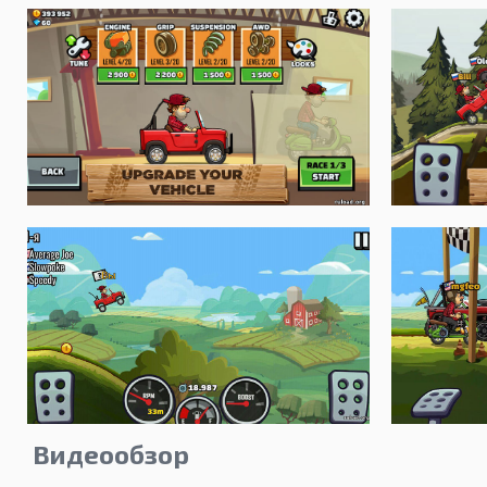
Видеообзор