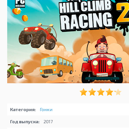
Категория:
Гонки
Год выпуска:
2017