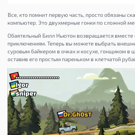
Все, кто помнит первую часть, просто обязаны скач
компьютер. Это двухмерные гонки по сложной ме
Обаятельный Билл Ньютон возвращается вместе с
приключениям. Теперь вы можете выбрать внешний
суровым байкером в очках и косухе, гонщиком в 
оставив его простым пареньком в клетчатой руба