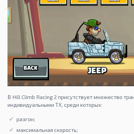
В Hill Climb Racing 2 присутствует множество тр
индивидуальными ТХ, среди которых:
разгон;
максимальная скорость;