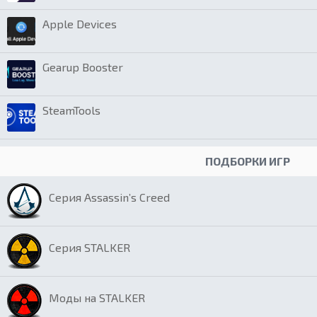
Apple Devices
Gearup Booster
SteamTools
ПОДБОРКИ ИГР
Серия Assassin’s Creed
Серия STALKER
Моды на STALKER