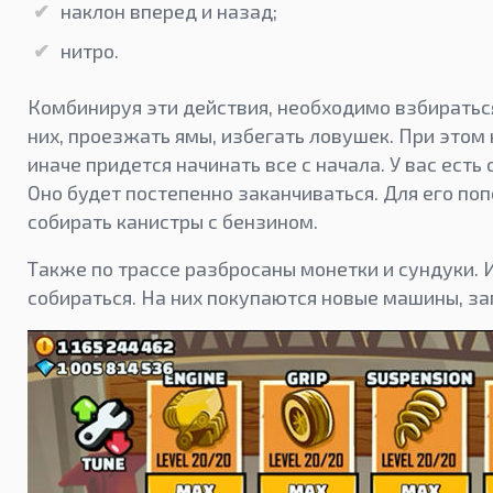
наклон вперед и назад;
нитро.
Комбинируя эти действия, необходимо взбираться 
них, проезжать ямы, избегать ловушек. При этом
иначе придется начинать все с начала. У вас есть
Оно будет постепенно заканчиваться. Для его по
собирать канистры с бензином.
Также по трассе разбросаны монетки и сундуки.
собираться. На них покупаются новые машины, за