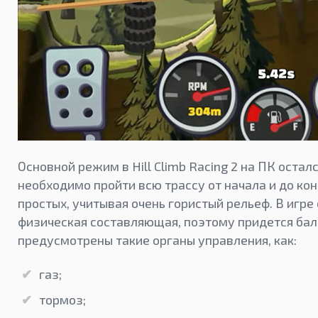
Основной режим в Hill Climb Racing 2 на ПК остал
необходимо пройти всю трассу от начала и до кон
простых, учитывая очень гористый рельеф. В игр
физическая составляющая, поэтому придется бал
предусмотрены такие органы управления, как:
газ;
тормоз;