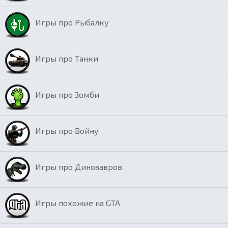
Игры про Рыбалку
Игры про Танки
Игры про Зомби
Игры про Войну
Игры про Динозавров
Игры похожие на GTA