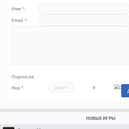
Имя *:
Email *:
Подписка:
Код *:
НОВЫЕ ИГРЫ