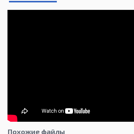
Похожие файлы