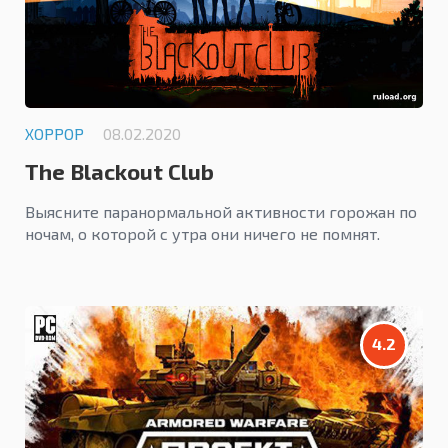
ХОРРОР
08.02.2020
The Blackout Club
Выясните паранормальной активности горожан по
ночам, о которой с утра они ничего не помнят.
4.2