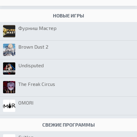
НОВЫЕ ИГРЫ
Фурниш Мастер
Brown Dust 2
Undisputed
The Freak Circus
OMORI
СВЕЖИЕ ПРОГРАММЫ