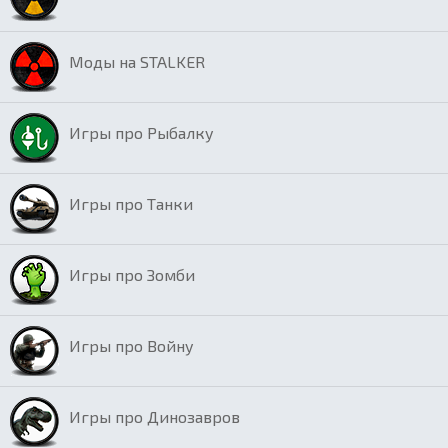
Моды на STALKER
Игры про Рыбалку
Игры про Танки
Игры про Зомби
Игры про Войну
Игры про Динозавров