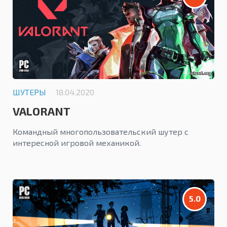
ШУТЕРЫ
18.04.2020
VALORANT
Командный многопользовательский шутер с
интересной игровой механикой.
5.0