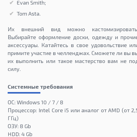
Evan Smith;
Tom Asta.
Их внешний вид можно кастомизировать
Выбирайте оформление доски, одежду и прочи
аксессуары. Катайтесь в свое удовольствие ил
примите участие в челленджах. Сможете ли вы в
их выполнить или такое мастерство вам не по
силу.
Системные требования
ОС: Windows 10 / 7 / 8
Процессор: Intel Core i5 или аналог от AMD (от 2,
ГГц)
ОЗУ: 8 Gb
HDD: 4 Gb