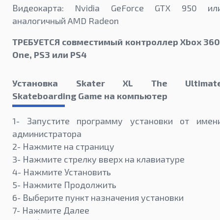
Видеокарта: Nvidia GeForce GTX 950 ил
аналогичный AMD Radeon
ТРЕБУЕТСЯ совместимый контроллер Xbox 360
One, PS3 или PS4
Установка Skater XL The Ultimat
Skateboarding Game на компьютер
1- Запустите программу установки от имен
администратора
2- Нажмите на страницу
3- Нажмите стрелку вверх на клавиатуре
4- Нажмите Установить
5- Нажмите Продолжить
6- Выберите пункт назначения установки
7- Нажмите Далее