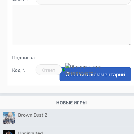
Подписка:
Код *:
НОВЫЕ ИГРЫ
Brown Dust 2
Undisputed