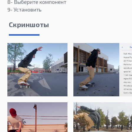
8- Выберите компонент
9- Установить
Скриншоты