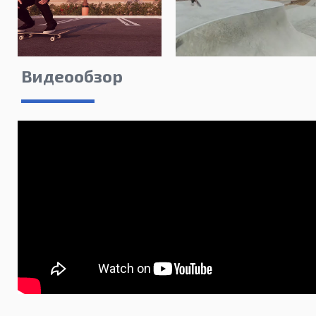
Видеообзор