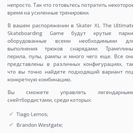
непросто. Так что готовьтесь потратить некоторо
время на усиленные тренировки.
В вашем распоряжении в Skater XL The Ultimat
Skateboarding Game будут крутые парки
оборудованные всеми необходимыми дл
выполнения трюков снарядами. Трамплины
перила, пулы, рампы и много чего еще. Все он
представлены в различных конфигурациях, та
что вы точно найдете подходящий вариант по
конкретную комбинацию.
Вы сможете управлять легендарным
скейтбордистами, среди которых:
Tiago Lemos;
Brandon Westgate;