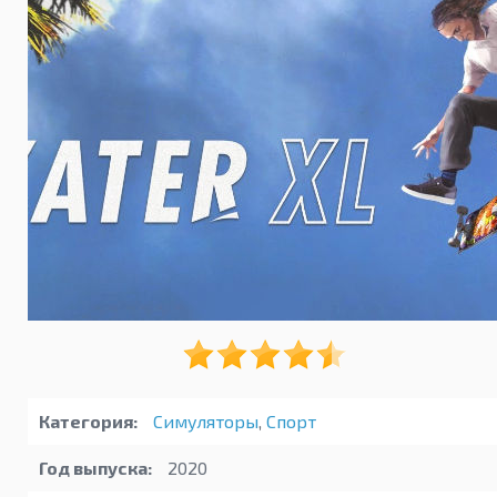
Категория:
Симуляторы
,
Спорт
Год выпуска:
2020