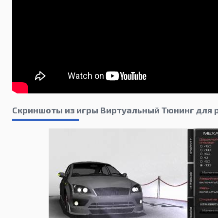
Скриншоты из игры Виртуальный Тюнинг для 