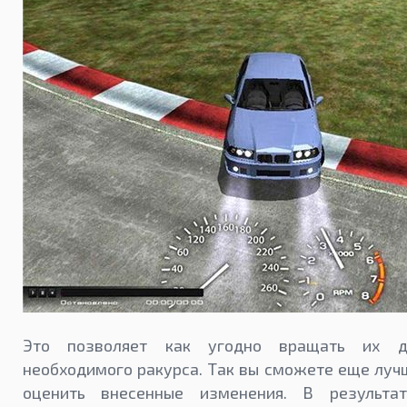
Это позволяет как угодно вращать их д
необходимого ракурса. Так вы сможете еще луч
оценить внесенные изменения. В результа