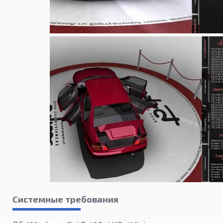
Системные требования