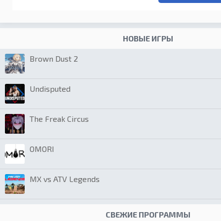
НОВЫЕ ИГРЫ
Brown Dust 2
Undisputed
The Freak Circus
OMORI
MX vs ATV Legends
СВЕЖИЕ ПРОГРАММЫ