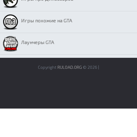
Игры похожие на GTA
Лаунчеры GTA
Copyright
RULOAD.ORG
© 2026 |