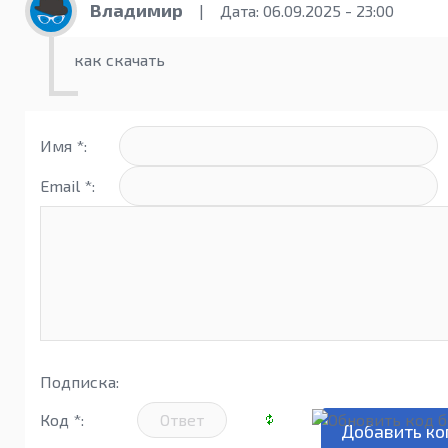
Владимир
|
Дата: 06.09.2025 - 23:00
как скачать
Имя *:
Email *:
Подписка:
Код *: