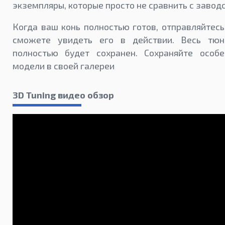
экземпляры, которые просто не сравнить с завод
Когда ваш конь полностью готов, отправляйтесь 
сможете увидеть его в действии. Весь тю
полностью будет сохранен. Сохраняйте особ
модели в своей галереи
3D Tuning видео обзор