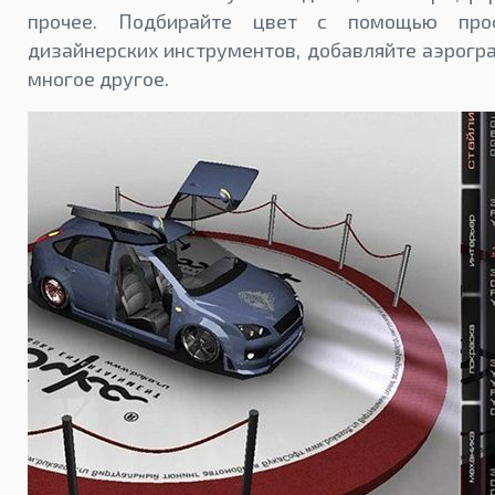
прочее. Подбирайте цвет с помощью проф
дизайнерских инструментов, добавляйте аэрогр
многое другое.