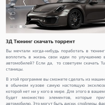
3Д Тюнинг скачать торрент
Вы мечтали когда-нибудь поработать в тюнинг
воплотить в жизнь свои идеи по улучшению 
автомобилей? Если да, то советуем скачать Tu
станицы.
В этой программе вы сможете сделать из маши
в обычном кузове самую настоящую эксклюз
которой нет ни у кого в мире. Для этого в ваше
будет множество элементов, которые при
автомобилю. Это могут быть диски, спойлеры, фа