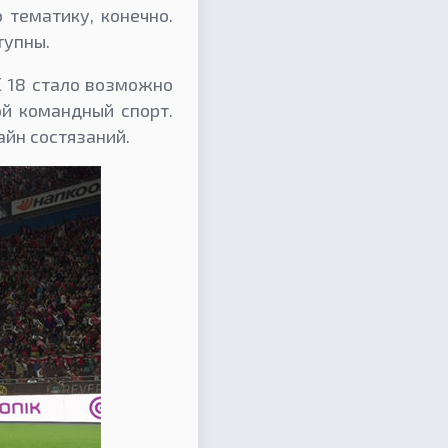
тематику, конечно.
тупны.
С 18 стало возможно
ой командный спорт.
йн состязаний.