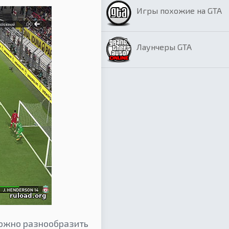
Игры похожие на GTA
Лаунчеры GTA
можно разнообразить