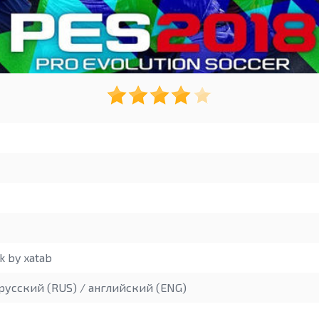
 by xatab
русский (RUS) / английский (ENG)