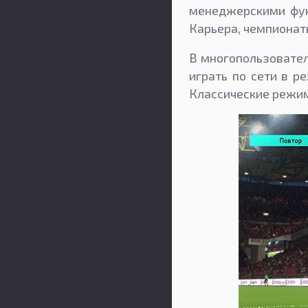
менеджерскими фун
Карьера, чемпионат
В многопользовател
играть по сети в р
Классические режим