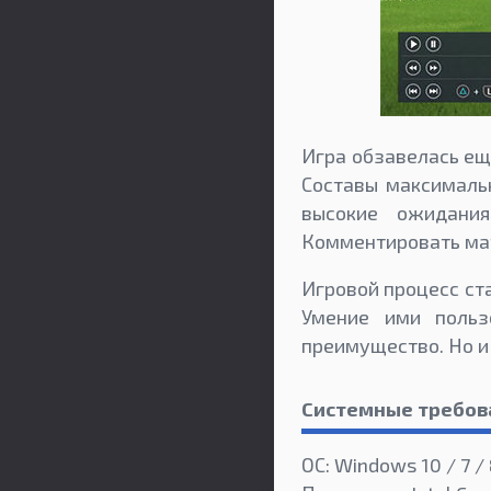
Игра обзавелась ещ
Составы максималь
высокие ожидания
Комментировать мат
Игровой процесс ст
Умение ими польз
преимущество. Но и
Системные требов
ОС: Windows 10 / 7 / 