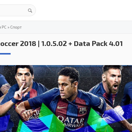
я PC
»
Спорт
occer 2018 | 1.0.5.02 + Data Pack 4.01