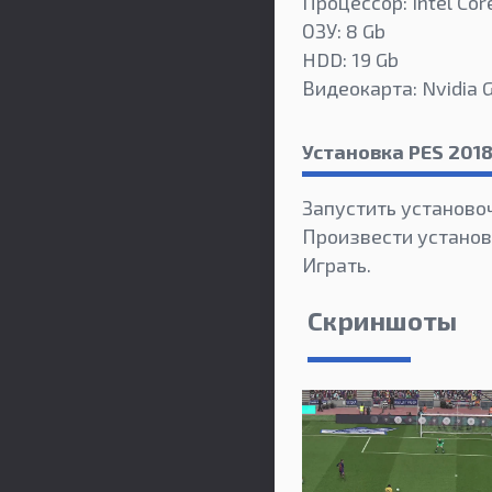
Процессор: Intel Cor
ОЗУ: 8 Gb
HDD: 19 Gb
Видеокарта: Nvidia 
Установка PES 201
Запустить установо
Произвести установ
Играть.
Скриншоты