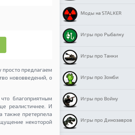
Моды на STALKER
Игры про Рыбалку
Игры про Танки
у просто предлагаем
Игры про Зомби
тво нововведений, о
 что благоприятным
Игры про Войну
ще реалистичнее. И
а также претерпела
Игры про Динозавров
ощущение некоторой