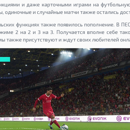
кциями и даже карточными играми на футбольную 
ы, одиночные и случайные матчи также остались дос
ьских функциях также появилось пополнение. В ПЕ
ежиме 2 на 2 и 3 на 3. Получается вполне себе так
ы также присутствуют и ждут своих любителей онла