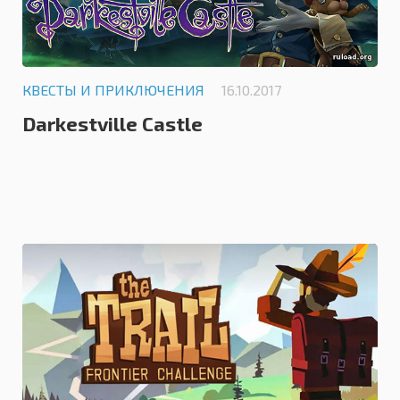
КВЕСТЫ И ПРИКЛЮЧЕНИЯ
16.10.2017
Darkestville Castle
0.0