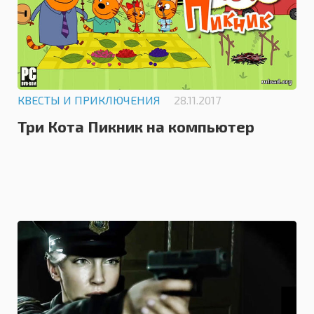
КВЕСТЫ И ПРИКЛЮЧЕНИЯ
28.11.2017
Три Кота Пикник на компьютер
0.0