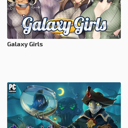
КВЕСТЫ И ПРИКЛЮЧЕНИЯ
10.11.2017
Galaxy Girls
0.0