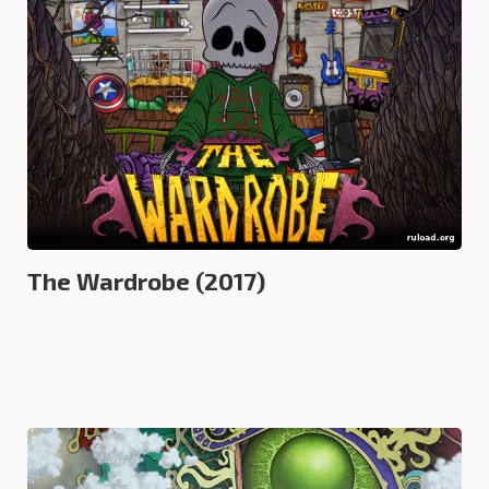
КВЕСТЫ И ПРИКЛЮЧЕНИЯ
11.01.2018
The Wardrobe (2017)
0.0