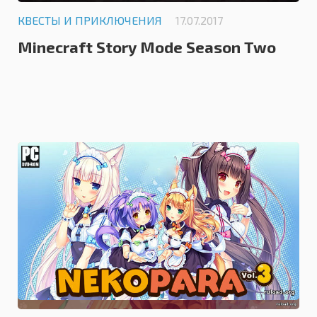
КВЕСТЫ И ПРИКЛЮЧЕНИЯ
17.07.2017
Minecraft Story Mode Season Two
5.0