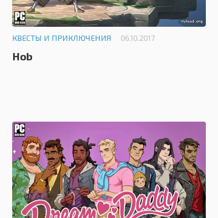
КВЕСТЫ И ПРИКЛЮЧЕНИЯ
06.10.2017
Hob
0.0