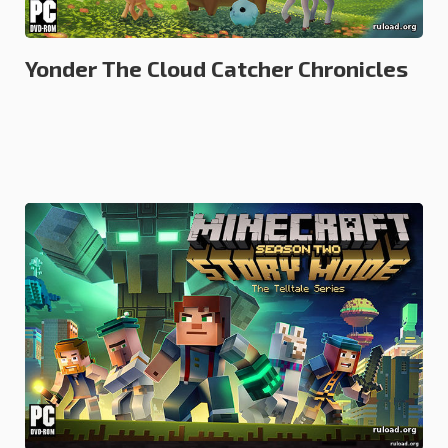
КВЕСТЫ И ПРИКЛЮЧЕНИЯ
02.08.2017
Yonder The Cloud Catcher Chronicles
0.0