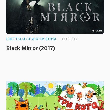
КВЕСТЫ И ПРИКЛЮЧЕНИЯ
30.11.2017
Black Mirror (2017)
0.0