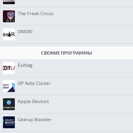
The Freak Circus
OMORI
СВЕЖИЕ ПРОГРАММЫ
Exitlag
OP Auto Clicker
Apple Devices
Gearup Booster