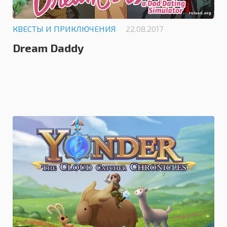
КВЕСТЫ И ПРИКЛЮЧЕНИЯ
22.08.2017
Dream Daddy
0.0