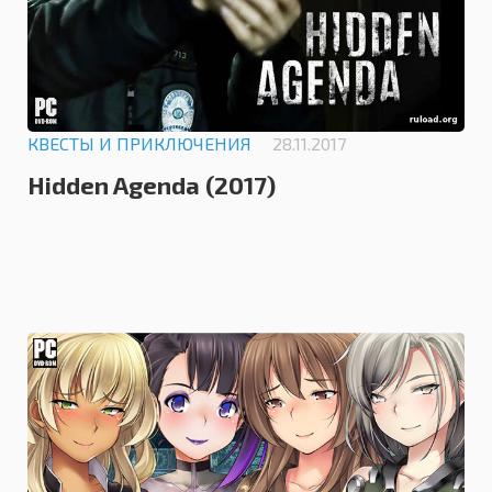
КВЕСТЫ И ПРИКЛЮЧЕНИЯ
28.11.2017
Hidden Agenda (2017)
0.0