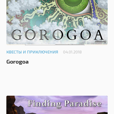
КВЕСТЫ И ПРИКЛЮЧЕНИЯ
04.01.2018
Gorogoa
0.0