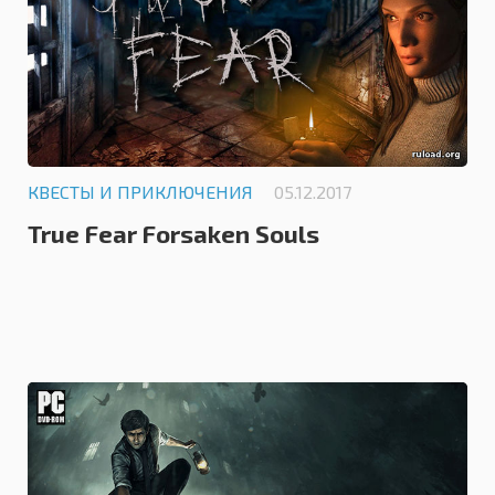
КВЕСТЫ И ПРИКЛЮЧЕНИЯ
05.12.2017
True Fear Forsaken Souls
0.0