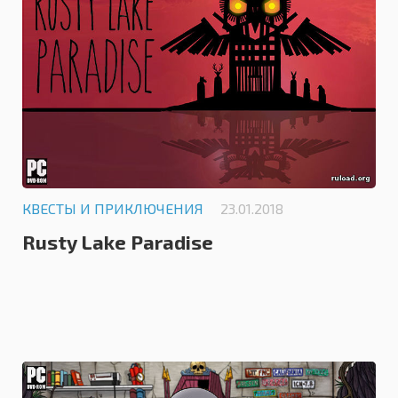
КВЕСТЫ И ПРИКЛЮЧЕНИЯ
23.01.2018
Rusty Lake Paradise
0.0