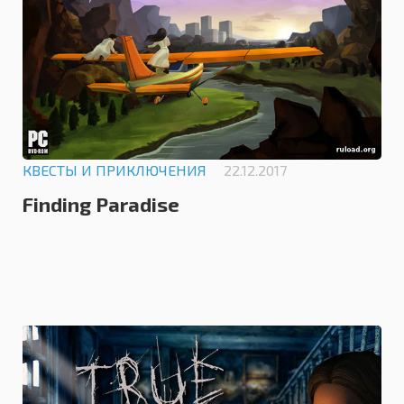
КВЕСТЫ И ПРИКЛЮЧЕНИЯ
22.12.2017
Finding Paradise
0.0