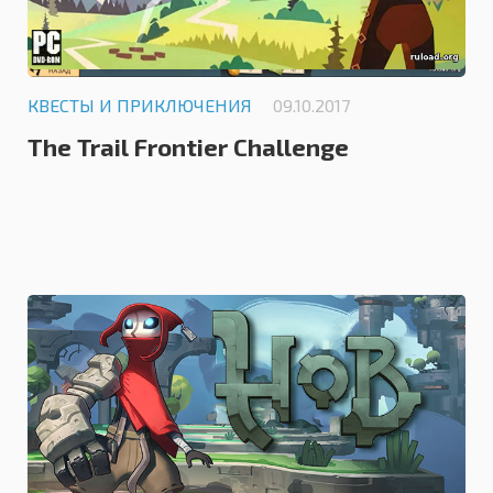
КВЕСТЫ И ПРИКЛЮЧЕНИЯ
09.10.2017
The Trail Frontier Challenge
0.0